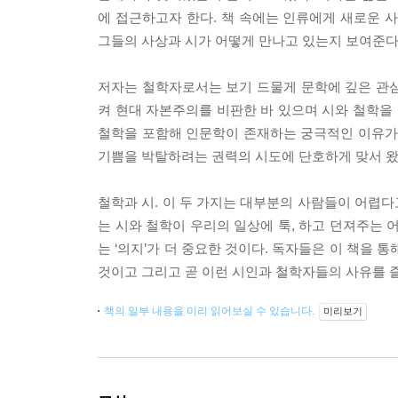
에 접근하고자 한다. 책 속에는 인류에게 새로운 
그들의 사상과 시가 어떻게 만나고 있는지 보여준다
저자는 철학자로서는 보기 드물게 문학에 깊은 관
켜 현대 자본주의를 비판한 바 있으며 시와 철학을 
철학을 포함해 인문학이 존재하는 궁극적인 이유가 
기쁨을 박탈하려는 권력의 시도에 단호하게 맞서 왔
철학과 시. 이 두 가지는 대부분의 사람들이 어렵
는 시와 철학이 우리의 일상에 툭, 하고 던져주는 
는 ‘의지’가 더 중요한 것이다. 독자들은 이 책을
것이고 그리고 곧 이런 시인과 철학자들의 사유를 즐
책의 일부 내용을 미리 읽어보실 수 있습니다.
미리보기