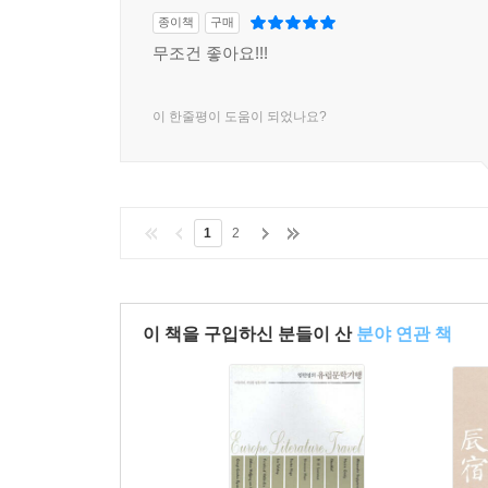
종이책
구매
무조건 좋아요!!!
이 한줄평이 도움이 되었나요?
1
2
이 책을 구입하신 분들이 산
분야 연관 책