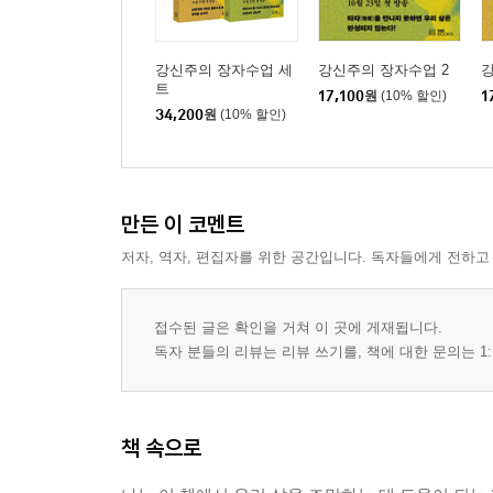
강신주의 장자수업 세
강신주의 장자수업 2
강
트
17,100
원
(10% 할인)
1
34,200
원
(10% 할인)
만든 이 코멘트
저자, 역자, 편집자를 위한 공간입니다. 독자들에게 전하고
접수된 글은 확인을 거쳐 이 곳에 게재됩니다.
독자 분들의 리뷰는 리뷰 쓰기를, 책에 대한 문의는 1:
책 속으로