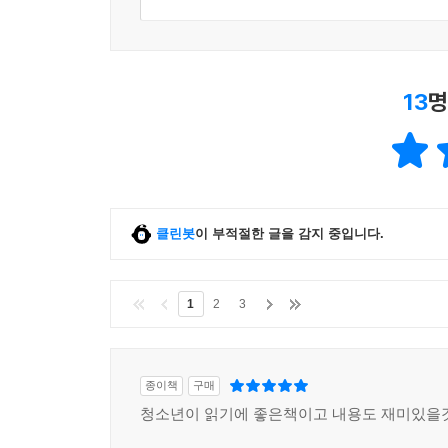
13
명
클린봇
이 부적절한 글을 감지 중입니다.
1
2
3
종이책
구매
청소년이 읽기에 좋은책이고 내용도 재미있