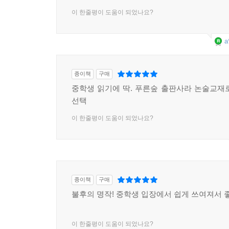
이 한줄평이 도움이 되었나요?
a
종이책
구매
중학생 읽기에 딱. 푸른숲 출판사라 논술교재
선택
이 한줄평이 도움이 되었나요?
종이책
구매
불후의 명작! 중학생 입장에서 쉽게 쓰여져서 
이 한줄평이 도움이 되었나요?