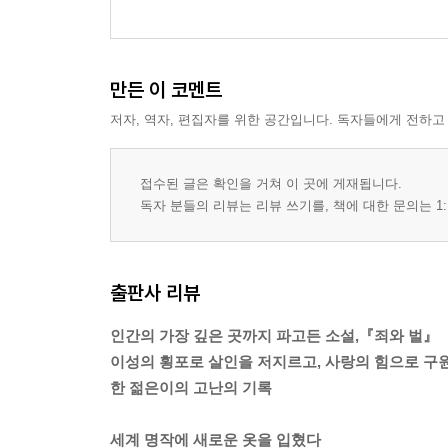
만든 이 코멘트
저자, 역자, 편집자를 위한 공간입니다. 독자들에게 전하고
접수된 글은 확인을 거쳐 이 곳에 게재됩니다.
독자 분들의 리뷰는 리뷰 쓰기를, 책에 대한 문의는 1:
출판사 리뷰
인간의 가장 깊은 곳까지 파고든 소설,『죄와 벌』
이성의 횡포로 살인을 저지르고, 사랑의 힘으로 구
한 젊은이의 고난의 기록
세계 명작에 새로운 옷을 입혔다