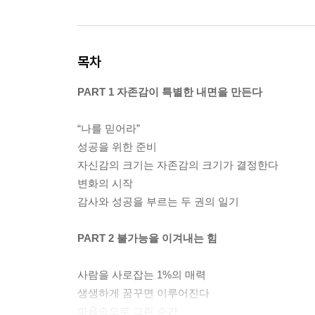
목차
PART 1 자존감이 특별한 내면을 만든다
“나를 믿어라”
성공을 위한 준비
자신감의 크기는 자존감의 크기가 결정한다
변화의 시작
감사와 성공을 부르는 두 권의 일기
PART 2 불가능을 이겨내는 힘
사람을 사로잡는 1%의 매력
생생하게 꿈꾸면 이루어진다
마음속으로 그린 순간