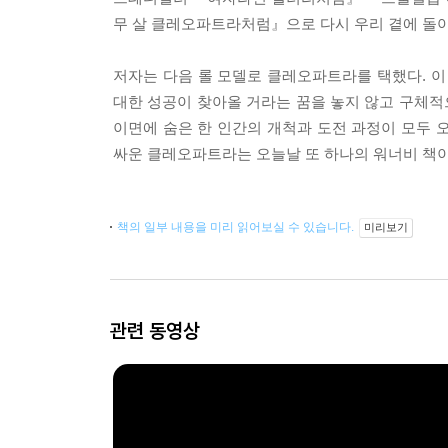
무 살 클레오파트라처럼』으로 다시 우리 곁에 돌
저자는 다음 롤 모델로 클레오파트라를 택했다. 이
대한 성공이 찾아올 거라는 꿈을 놓지 않고 구체
이면에 숨은 한 인간의 개척과 도전 과정이 모두 
싸운 클레오파트라는 오늘날 또 하나의 워너비 책이
책의 일부 내용을 미리 읽어보실 수 있습니다.
미리보기
관련 동영상