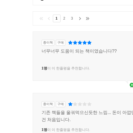
1
2
3
종이책
구매
너무너무 도움이 되는 책이였습니다??
1명
이 이 한줄평을 추천합니다.
종이책
구매
기존 책들을 울궈먹으신듯한 느낌... 돈이 아깝
건 처음입니다.
1명
이 이 한줄평을 추천합니다.