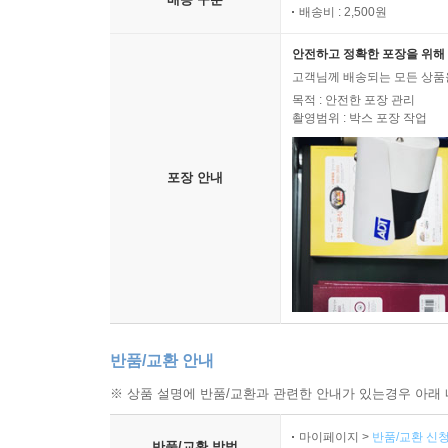
배송비 : 2,500원
안전하고 정확한 포장을 위해 
고객님께 배송되는 모든 상품을
목적 : 안전한 포장 관리
촬영범위 : 박스 포장 작업
포장 안내
반품/교환 안내
※ 상품 설명에 반품/교환과 관련한 안내가 있는경우 아래 
마이페이지 >
반품/교환 신청
반품/교환 방법