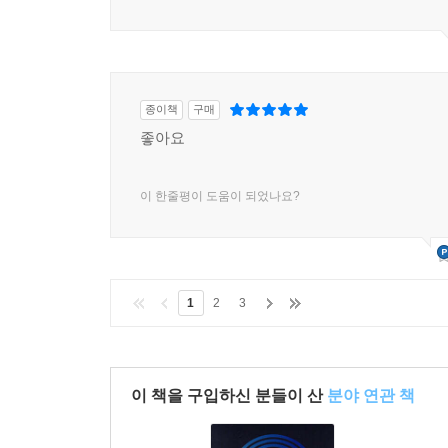
종이책
구매
좋아요
이 한줄평이 도움이 되었나요?
1
2
3
이 책을 구입하신 분들이 산
분야 연관 책