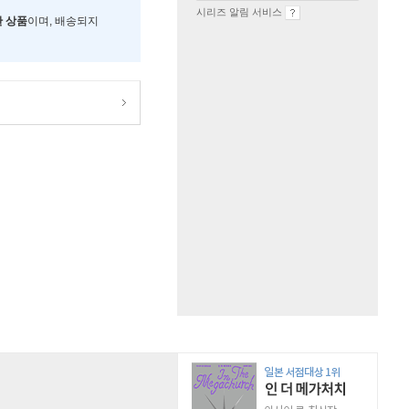
시리즈 알림 서비스
한 상품
이며, 배송되지