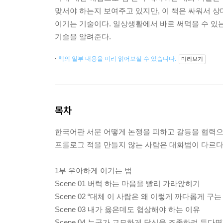
맞서야 하는지 보여주고 있지만, 이 책은 싸워서 상
이기는 기술이다. 일상생활에서 바로 써먹을 수 있는
기술을 알려준다.
책의 일부 내용을 미리 읽어보실 수 있습니다.
미리보기
목차
한국어판 서문 어떻게 논쟁을 피하고 갈등을 협력으
프롤로그 적을 만들지 않는 사람은 대화법이 다르
1부 우아하게 이기는 법
Scene 01 버럭 하는 마음을 빨리 가라앉히기
Scene 02 “대체 이 사람은 왜 이렇게 까다롭게 구는
Scene 03 내가 옳은데도 협상해야 하는 이유
Scene 04 누군가 교묘하게 당신을 조종하려 든다면