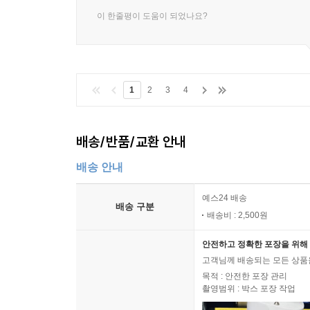
이 한줄평이 도움이 되었나요?
1
2
3
4
배송/반품/교환 안내
배송 안내
예스24 배송
배송 구분
배송비 : 2,500원
안전하고 정확한 포장을 위해 
고객님께 배송되는 모든 상품을
목적 : 안전한 포장 관리
촬영범위 : 박스 포장 작업