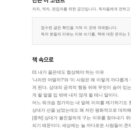
만든 이 코멘트
저자, 역자, 편집자를 위한 공간입니다. 독자들에게 전하고
접수된 글은 확인을 거쳐 이 곳에 게재됩니다.
독자 분들의 리뷰는 리뷰 쓰기를, 책에 대한 문의는 1:
책 속으로
01 내가 옳은데도 협상해야 하는 이유
‘나라면 어떨까?’와 ‘이 사람은 왜 이렇게 까다롭
게 된다. 상대의 공격적 행동 뒤에 무엇이 숨어 있
게 될 말을 입 밖에 내지 않게 될 테니 말이다.
어느 워크숍 참가자는 내 말에 이의를 제기하기도 했
상대가 선을 넘었는데도 왜 저만 평화적으로 대처해
[중략] 상대가 불친절하게 구는 이유를 찾아내기 위
되기 때문이다. 세상에는 늘 까다로운 사람들이 존재