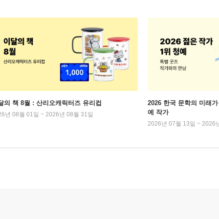
달의 책 8월 : 산리오캐릭터즈 유리컵
2026 한국 문학의 미래가 
예 작가
26년 08월 01일 ~ 2026년 08월 31일
2026년 07월 13일 ~ 2026