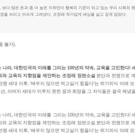
 보다 많은 돈과 좀 더 높은 지위만이 행복의 기준이 되고 있는 우리 사회의 
풍경을 쓰리고 아프게 그려낸다. 조정래 작가답게 세상을 넓고 깊게 담았다.
 불가).
나라, 대한민국의 미래를 그리는 100년의 약속, 교육을 고민한다! 
사회와 교육의 지향점을 제안하는 조정래 장편소설
분단과 전쟁으로 계
쟁 세대 이후, ‘배우지 않으면 먹고살기 힘들다’는 위기의식 아래 모두
여 년, 아버지 세대가 이루지 못한 꿈과 희망을 그 자식들은 결국 해냈
나라, 대한민국의 미래를 그리는 100년의 약속, 교육을 고민한다! 
사회와 교육의 지향점을 제안하는 조정래 장편소설 분단과 전쟁으로 
쟁 세대 이후, ‘배우지 않으면 먹고살기 힘들다’는 위기의식 아래 모두