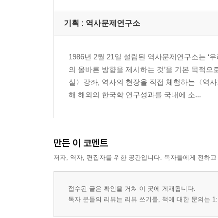
기획 : 역사문제연구소
1986년 2월 21일 설립된 역사문제연구소는
의 올바른 방향을 제시하는 것’을 기본 목적
실〉강좌, 역사의 현장을 직접 체험하는〈역사기
해 해외의 한국학 연구성과를 국내에 소...
만든 이 코멘트
저자, 역자, 편집자를 위한 공간입니다. 독자들에게 전하고
접수된 글은 확인을 거쳐 이 곳에 게재됩니다.
독자 분들의 리뷰는 리뷰 쓰기를, 책에 대한 문의는 1: