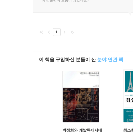
이 한줄평이 도움이 되었나요?
1
이 책을 구입하신 분들이 산
분야 연관 책
박정희와 개발독재시대
최소