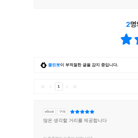
2
명
클린봇
이 부적절한 글을 감지 중입니다.
1
eBook
구매
많은 생각할 거리를 제공합니다