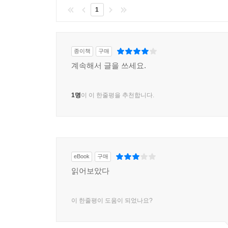
1
종이책
구매
계속해서 글을 쓰세요.
1명
이 이 한줄평을 추천합니다.
eBook
구매
읽어보았다
이 한줄평이 도움이 되었나요?