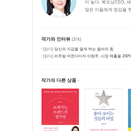
이 높다. 북모닝CEO,
많은 이들에게 영감을 주
작가와 인터뷰
(3개)
[읽다]
당신의 지갑을 열게 하는 컬러의 힘
[읽다]
비주얼 머천다이저 이랑주, 시장 매출을 200
작가의 다른 상품