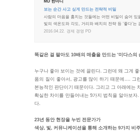
MD 한마디
보는 순간 사고 싶게 만드는 전략적 비밀
사람의 마음을 훔치는 것들에는 어떤 비밀이 숨어 있을
빛의 색온도와 각도, 거리와 배치의 전략 등 ‘좋다’는
2016.04.22.
경제 경영 PD
똑같은 걸 팔아도 10배의 매출을 만드는 ‘미다스의 
누구나 좋아 보이는 것에 끌린다. 그런데 왜 그게 좋
품의 질이 좋아서, 광고를 많이 하기 때문에…. 그
본능적인 판단이기 때문이다. 그리고 그 아래에는 치밀
확실한 차이를 만들어내는 9가지 법칙을 알아보자. 
다.
23년 동안 현장을 누빈 전문가가
색상, 빛, 커뮤니케이션을 통해 소개하는 9가지 비