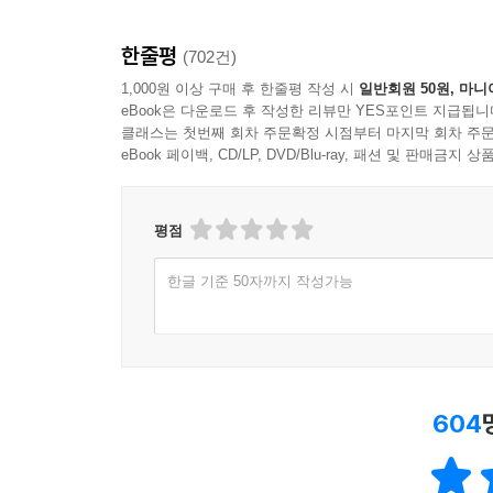
한줄평
(702건)
1,000원 이상 구매 후 한줄평 작성 시
일반회원 50원, 마니
eBook은 다운로드 후 작성한 리뷰만 YES포인트 지급됩니
클래스는 첫번째 회차 주문확정 시점부터 마지막 회차 주문
eBook 페이백, CD/LP, DVD/Blu-ray, 패션 및 판매금
평점
한글 기준 50자까지 작성가능
604