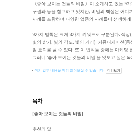
《좋아 보이는 것들의 비밀》이 소개하고 있는 9가지
구결과 등을 참고하고 있지만, 비밀의 핵심은 어디까
사례를 포함하여 다양한 업종의 사례들이 생생하게 
9가지 법칙은 크게 3가지 키워드로 구분된다. 색상(
빛의 밝기, 빛의 각도, 빛의 거리), 커뮤니케이션(
얼 효과를 낼 수 있다. 또 이 법칙들 중에는 마케팅
그러니 ‘좋아 보이는 것들의 비밀’을 엿보고 싶은 독
책의 일부 내용을 미리 읽어보실 수 있습니다.
미리보기
목차
[좋아 보이는 것들의 비밀]
추천의 말