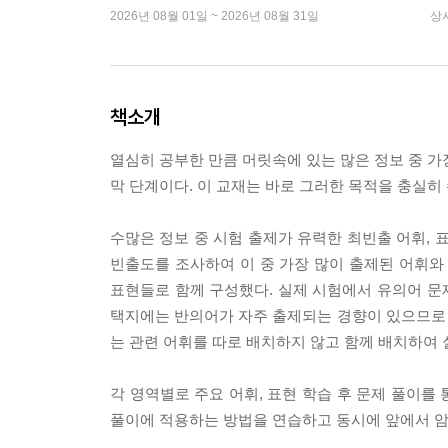
2026년 08월 01일 ~ 2026년 08월 31일
상
책소개
열심히 공부한 만큼 머릿속에 있는 많은 정보 중 가
막 단계이다. 이 교재는 바로 그러한 목적을 충실
수많은 정보 중 시험 출제가 유력한 최빈출 어휘, 
빈출도를 조사하여 이 중 가장 많이 출제된 어휘와
표현들로 함께 구성했다. 실제 시험에서 유의어 문제
택지에는 반의어가 자주 출제되는 경향이 있으므로
는 관련 어휘를 따로 배치하지 않고 함께 배치하여 
각 영역별로 주요 어휘, 표현 학습 후 문제 풀이를
풀이에 적용하는 방법을 연습하고 동시에 앞에서 암