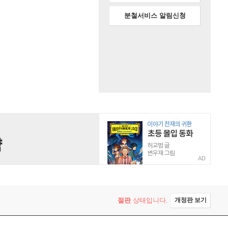
분철서비스 알림신청
AD
절판
상태입니다.
개정판 보기