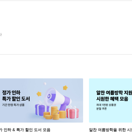
사
가 인하 & 특가 할인 도서 모음
알찬 여름방학을 위한 시