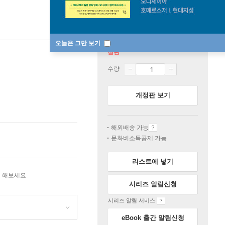
오늘은 그만 보기
절판
수량
개정판 보기
해외배송 가능
문화비소득공제 가능
리스트에 넣기
 해보세요.
시리즈 알림신청
시리즈 알림 서비스
eBook 출간 알림신청