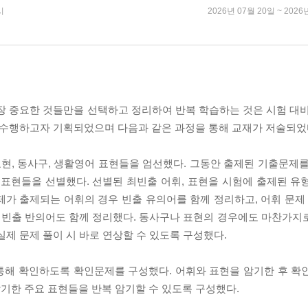
시
2026년 07월 20일 ~ 2026
장 중요한 것들만을 선택하고 정리하여 반복 학습하는 것은 시험 대비
히 수행하고자 기획되었으며 다음과 같은 과정을 통해 교재가 저술되었
표현, 동사구, 생활영어 표현들을 엄선했다. 그동안 출제된 기출문제를
 표현들을 선별했다. 선별된 최빈출 어휘, 표현을 시험에 출제된 유
가 출제되는 어휘의 경우 빈출 유의어를 함께 정리하고, 어휘 문제 
 빈출 반의어도 함께 정리했다. 동사구나 표현의 경우에도 마찬가지
실제 문제 풀이 시 바로 연상할 수 있도록 구성했다.
 통해 확인하도록 확인문제를 구성했다. 어휘와 표현을 암기한 후 확
기한 주요 표현들을 반복 암기할 수 있도록 구성했다.