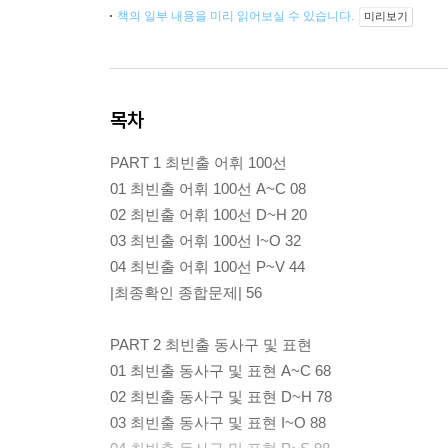
책의 일부 내용을 미리 읽어보실 수 있습니다.
미리보기
목차
PART 1 최빈출 어휘 100선
01 최빈출 어휘 100선 A~C 08
02 최빈출 어휘 100선 D~H 20
03 최빈출 어휘 100선 I~O 32
04 최빈출 어휘 100선 P~V 44
|최종확인 종합문제| 56
PART 2 최빈출 동사구 및 표현
01 최빈출 동사구 및 표현 A~C 68
02 최빈출 동사구 및 표현 D~H 78
03 최빈출 동사구 및 표현 I~O 88