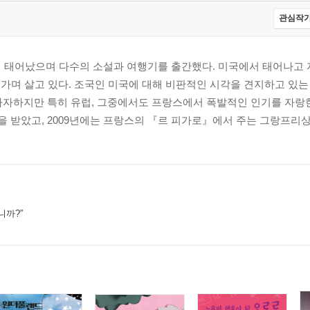
관심작가
서 태어났으며 다수의 소설과 여행기를 출간했다. 미국에서 태어나고 
 오가며 살고 있다. 조국인 미국에 대해 비판적인 시각을 견지하고 있는
자자하지만 특히 유럽, 그중에서도 프랑스에서 폭발적인 인기를 자랑
받았고, 2009년에는 프랑스의 『르 피가로』에서 주는 그랑프리상을 
니까?”