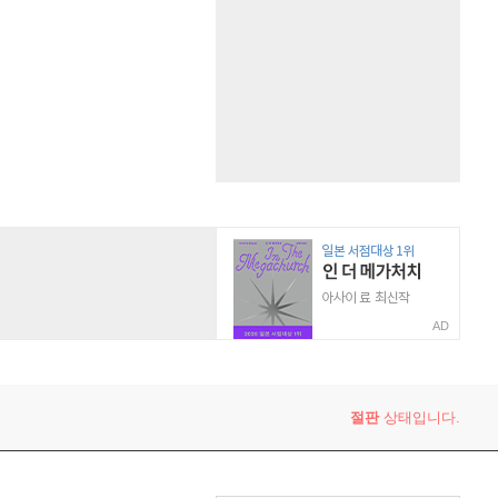
AD
절판
상태입니다.