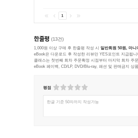
1
한줄평
(13건)
1,000원 이상 구매 후 한줄평 작성 시
일반회원 50원, 마니
eBook은 다운로드 후 작성한 리뷰만 YES포인트 지급됩니
클래스는 첫번째 회차 주문확정 시점부터 마지막 회차 주문
eBook 페이백, CD/LP, DVD/Blu-ray, 패션 및 판매금
평점
한글 기준 50자까지 작성가능