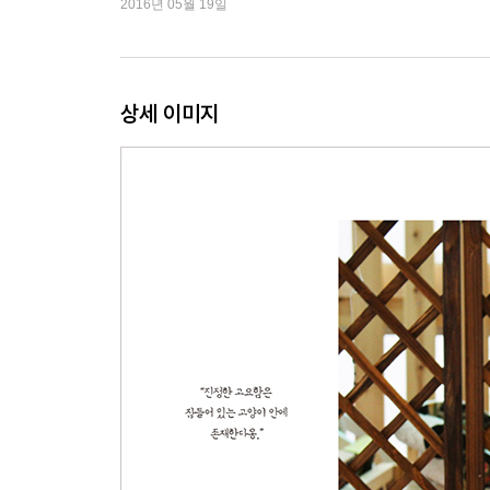
2016년 05월 19일
상세 이미지