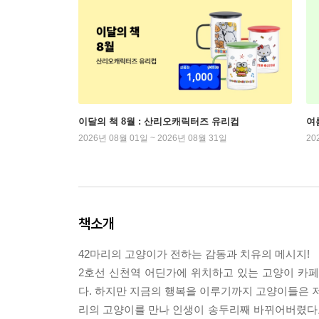
이달의 책 8월 : 산리오캐릭터즈 유리컵
여
2026년 08월 01일 ~ 2026년 08월 31일
20
책소개
42마리의 고양이가 전하는 감동과 치유의 메시지!
2호선 신천역 어딘가에 위치하고 있는 고양이 카페
다. 하지만 지금의 행복을 이루기까지 고양이들은 
리의 고양이를 만나 인생이 송두리째 바뀌어버렸다