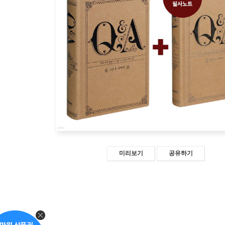
미리보기
공유하기