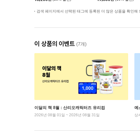
검색 페이지에서 선택된 태그에 등록된 더 많은 상품을 확인해 
이 상품의 이벤트
(7개)
이달의 책 8월 : 산리오캐릭터즈 유리컵
예
2026년 08월 01일 ~ 2026년 08월 31일
상