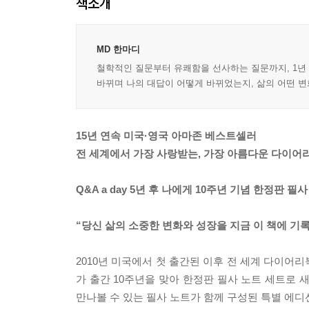
책소개
MD 한마디
철학적인 질문부터 유쾌함을 선사하는 질문까지, 1년 
바뀌며 나의 대답이 어떻게 바뀌었는지, 삶의 어떤 변화
15년 연속 미국·영국 아마존 베스트셀러
전 세계에서 가장 사랑받는, 가장 아름다운 다이어
Q&A a day 5년 후 나에게 10주년 기념 한정판 필
“당신 삶의 소중한 변화와 성장을 지금 이 책에 기
2010년 미국에서 첫 출간된 이후 전 세계 다이어리
가 출간 10주년을 맞아 한정판 필사 노트 세트로 
만나볼 수 있는 필사 노트가 함께 구성된 특별 에디