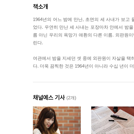
책소개
1964년의 어느 밤에 만난, 초면의 세 사내가 보
었다. 우연히 만난 세 사내는 포장마차 안에서 밤을
름 아닌 우리의 욕망가 애환의 다른 이름. 외판원이
린다.
여관에서 밤을 지세던 셋 중에 외판원이 자살을 택하
다. 더욱 끔찍한 것은 1964년이 아니라 수십 년이
채널예스 기사
(2개)