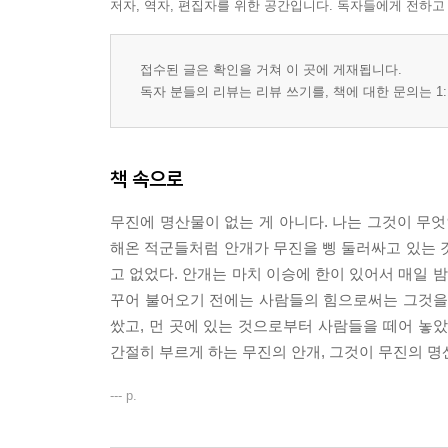
저자, 역자, 편집자를 위한 공간입니다. 독자들에게 전하고
접수된 글은 확인을 거쳐 이 곳에 게재됩니다.
독자 분들의 리뷰는 리뷰 쓰기를, 책에 대한 문의는 1:
책 속으로
무진에 명산물이 없는 게 아니다. 나는 그것이 무엇
해온 적군들처럼 안개가 무진을 삥 둘러싸고 있는 
고 없었다. 안개는 마치 이승에 한이 있어서 매일 
꾸어 불어오기 전에는 사람들의 힘으로써는 그것을 
쌌고, 먼 곳에 있는 것으로부터 사람들을 떼어 놓았
간절히 부르게 하는 무진의 안개, 그것이 무진의 명
--- p.