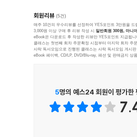
회원리뷰
(5건)
매주 10건의 우수리뷰를 선정하여 YES포인트 3만원을 드
3,000원 이상 구매 후 리뷰 작성 시
일반회원 300원, 마니아
eBook은 다운로드 후 작성한 리뷰만 YES포인트 지급됩니
클래스는 첫번째 회차 주문확정 시점부터 마지막 회차 주문
사락 독서모임으로 진행된 클래스는 사락 독서모임 게시판
eBook 페이백, CD/LP, DVD/Blu-ray, 패션 및 판매금
5
명의 예스24 회원이 평가한
7.