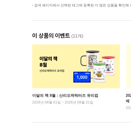
검색 페이지에서 선택된 태그에 등록된 더 많은 상품을 확인해 
이 상품의 이벤트
(11개)
이달의 책 8월 : 산리오캐릭터즈 유리컵
2
예
2026년 08월 01일 ~ 2026년 08월 31일
20