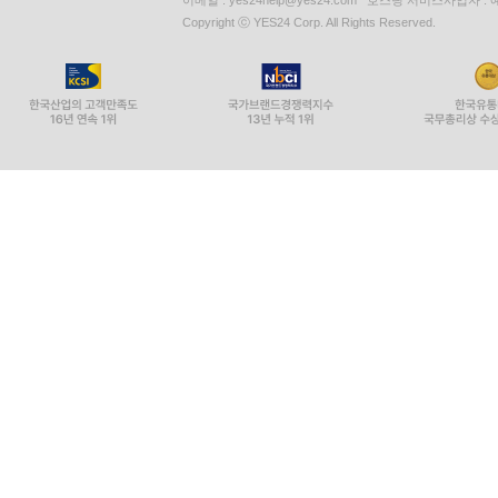
Copyright ⓒ YES24 Corp. All Rights Reserved.