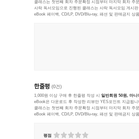
클래스는 첫번째 회차 주문확정 시점부터 마지막 회차 주문
사락 독서모임으로 진행된 클래스는 사락 독서모임 게시판
eBook 페이백, CD/LP, DVD/Blu-ray, 패션 및 판매금
한줄평
(0건)
1,000원 이상 구매 후 한줄평 작성 시
일반회원 50원, 마니
eBook은 다운로드 후 작성한 리뷰만 YES포인트 지급됩니
클래스는 첫번째 회차 주문확정 시점부터 마지막 회차 주문
eBook 페이백, CD/LP, DVD/Blu-ray, 패션 및 판매금
평점