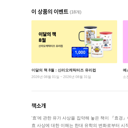
이 상품의 이벤트
(18개)
이달의 책 8월 : 산리오캐릭터즈 유리컵
예
2026년 08월 01일 ~ 2026년 08월 31일
소
책소개
'효'에 관한 유가 사상을 집약해 놓은 책이 『효경
효 사상에 대한 이해는 한대 유학의 변화로부터 시작