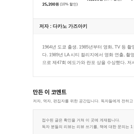
25,200
원
(10% 할인)
저자 : 다카노 가즈아키
1964년 도쿄 출생. 1985년부터 영화, TV
다. 1989년 LA 시티 컬리지에서 영화 연출, 
으로 제47회 에도가와 란포 상을 수상했다. 저
만든 이 코멘트
저자, 역자, 편집자를 위한 공간입니다. 독자들에게 전하고
접수된 글은 확인을 거쳐 이 곳에 게재됩니다.
독자 분들의 리뷰는 리뷰 쓰기를, 책에 대한 문의는 1: