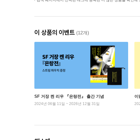
검색 페이지에서 선택된 태그에 등록된 더 많은 상품을 확인해 
이 상품의 이벤트
(12개)
SF 거장 켄 리우 『은랑전』 출간 기념
이
2024년 06월 11일 ~ 2026년 12월 31일
20