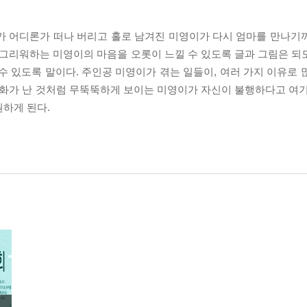
가 어디론가 떠나 버리고 홀로 남겨진 미영이가 다시 엄마를 만나기
 그리워하는 미영이의 마음을 오롯이 느낄 수 있도록 글과 그림은 되
수 있도록 말이다. 주인공 미영이가 겪는 일들이, 여러 가지 이유로 
 화가 난 것처럼 무뚝뚝하게 보이는 미영이가 자신이 불행하다고 여기
원하게 된다.