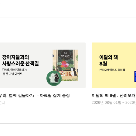
용
우리, 함께 걸을까?』 - 아크릴 집게 증정
이달의 책 8월 : 산리오
진시
2026년 08월 01일 ~ 2026