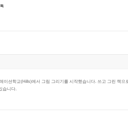
 독
이션학교(Hills)에서 그림 그리기를 시작했습니다. 쓰고 그린 책으
있습니다.