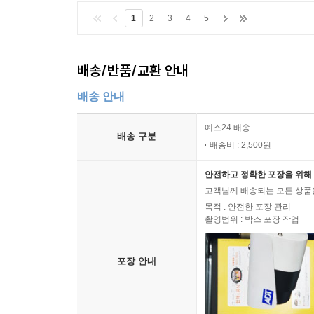
1
2
3
4
5
배송/반품/교환 안내
배송 안내
예스24 배송
배송 구분
배송비 : 2,500원
안전하고 정확한 포장을 위해 
고객님께 배송되는 모든 상품을
목적 : 안전한 포장 관리
촬영범위 : 박스 포장 작업
포장 안내