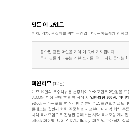
만든 이 코멘트
저자, 역자, 편집자를 위한 공간입니다. 독자들에게 전하고
접수된 글은 확인을 거쳐 이 곳에 게재됩니다.
독자 분들의 리뷰는 리뷰 쓰기를, 책에 대한 문의는 1:
회원리뷰
(12건)
매주 10건의 우수리뷰를 선정하여 YES포인트 3만원을 드
3,000원 이상 구매 후 리뷰 작성 시
일반회원 300원, 마니아
eBook은 다운로드 후 작성한 리뷰만 YES포인트 지급됩니
클래스는 첫번째 회차 주문확정 시점부터 마지막 회차 주문
사락 독서모임으로 진행된 클래스는 사락 독서모임 게시판
eBook 페이백, CD/LP, DVD/Blu-ray, 패션 및 판매금