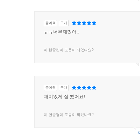
종이책
구매
ㅠㅠ너무재밌어..
이 한줄평이 도움이 되었나요?
종이책
구매
재미있게 잘 봤어요!
이 한줄평이 도움이 되었나요?
k