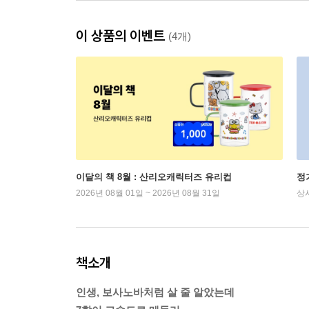
이 상품의 이벤트
(4개)
이달의 책 8월 : 산리오캐릭터즈 유리컵
정
2026년 08월 01일 ~ 2026년 08월 31일
상
책소개
인생, 보사노바처럼 살 줄 알았는데