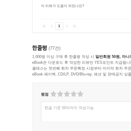
이 리뷰가 도움이 되었나요?
1
한줄평
(77건)
1,000원 이상 구매 후 한줄평 작성 시
일반회원 50원, 마니
eBook은 다운로드 후 작성한 리뷰만 YES포인트 지급됩니
클래스는 첫번째 회차 주문확정 시점부터 마지막 회차 주문
eBook 페이백, CD/LP, DVD/Blu-ray, 패션 및 판매금
평점
한글 기준 50자까지 작성가능