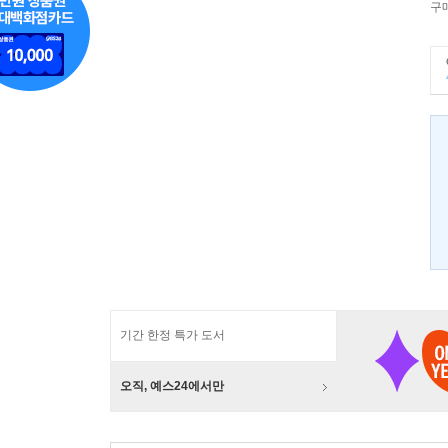
구
기간 한정 특가 도서
오직, 예스24에서만