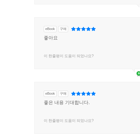
eBook
구매
좋아요
이 한줄평이 도움이 되었나요?
eBook
구매
좋은 내용 기대합니다.
이 한줄평이 도움이 되었나요?