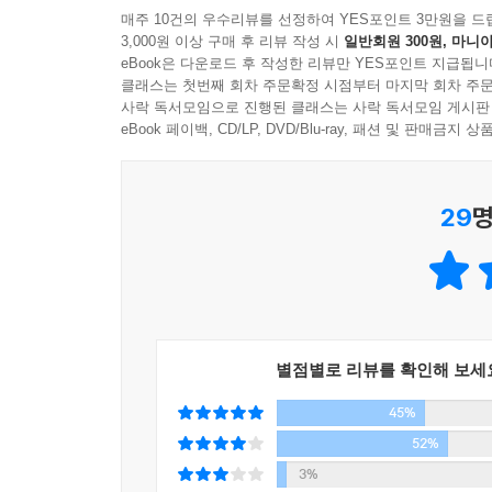
매주 10건의 우수리뷰를 선정하여 YES포인트 3만원을 드
3,000원 이상 구매 후 리뷰 작성 시
일반회원 300원, 마니아
eBook은 다운로드 후 작성한 리뷰만 YES포인트 지급됩니
클래스는 첫번째 회차 주문확정 시점부터 마지막 회차 주문
사락 독서모임으로 진행된 클래스는 사락 독서모임 게시판
eBook 페이백, CD/LP, DVD/Blu-ray, 패션 및 판매금
29
명
별점별로 리뷰를 확인해 보세
45%
52%
3%