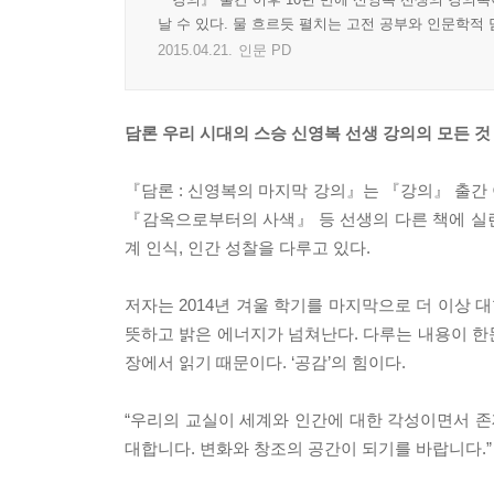
날 수 있다. 물 흐르듯 펼치는 고전 공부와 인문학적
2015.04.21.
인문 PD
담론
우리 시대의 스승 신영복 선생 강의의 모든 것
『담론 : 신영복의 마지막 강의』는 『강의』 출간 
『감옥으로부터의 사색』 등 선생의 다른 책에 실
계 인식, 인간 성찰을 다루고 있다.
저자는 2014년 겨울 학기를 마지막으로 더 이상 대
뜻하고 밝은 에너지가 넘쳐난다. 다루는 내용이 한
장에서 읽기 때문이다. ‘공감’의 힘이다.
“우리의 교실이 세계와 인간에 대한 각성이면서 
대합니다. 변화와 창조의 공간이 되기를 바랍니다.”