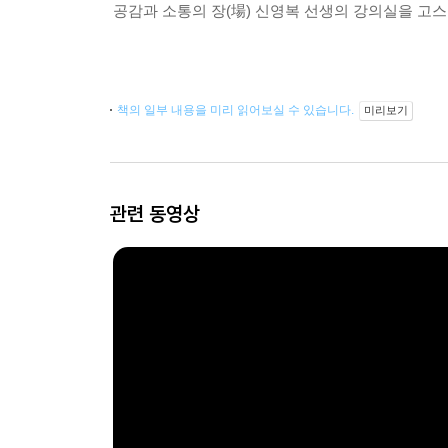
공감과 소통의 장(場) 신영복 선생의 강의실을 고스
책의 일부 내용을 미리 읽어보실 수 있습니다.
미리보기
관련 동영상