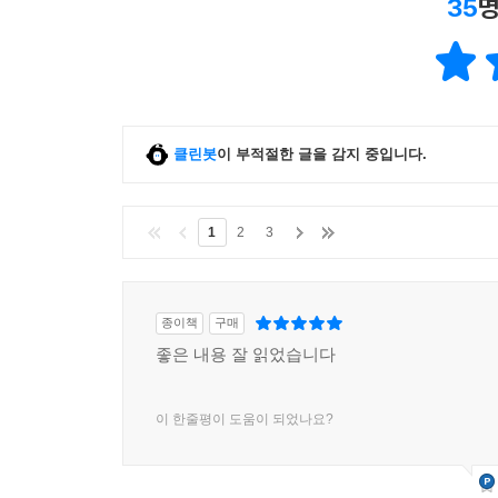
35
명
클린봇
이 부적절한 글을 감지 중입니다.
1
2
3
종이책
구매
좋은 내용 잘 읽었습니다
이 한줄평이 도움이 되었나요?