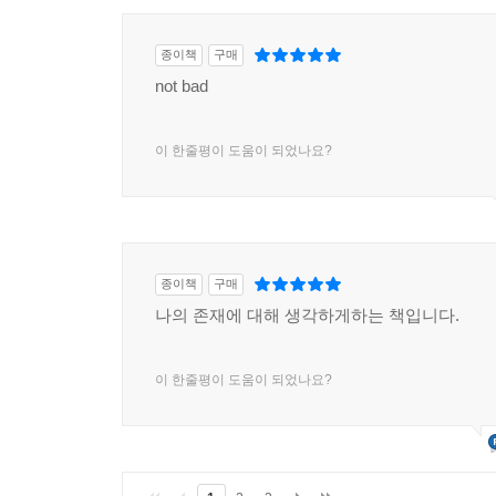
종이책
구매
not bad
이 한줄평이 도움이 되었나요?
종이책
구매
나의 존재에 대해 생각하게하는 책입니다.
이 한줄평이 도움이 되었나요?