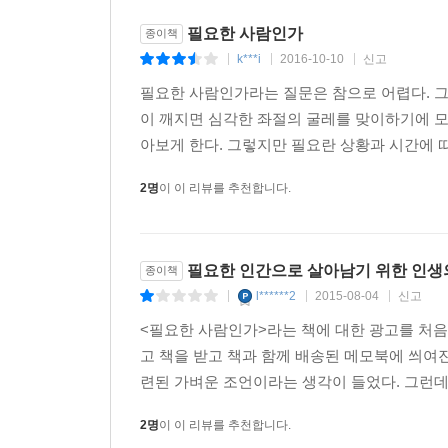
필요한 사람인가
종이책
k***i
2016-10-10
신고
|
|
|
필요한 사람인가라는 질문은 참으로 어렵다. 그
이 깨지면 심각한 좌절의 굴레를 맞이하기에 모
아보게 한다. 그렇지만 필요란 상황과 시간에 따
2명
이 이 리뷰를 추천합니다.
필요한 인간으로 살아남기 위한 인생
종이책
l******2
2015-08-04
신고
|
|
|
<필요한 사람인가>라는 책에 대한 광고를 처음 
고 책을 받고 책과 함께 배송된 메모북에 씌여
련된 가벼운 조언이라는 생각이 들었다. 그런데,
2명
이 이 리뷰를 추천합니다.