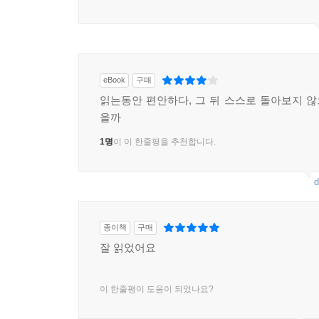
eBook
구매
읽는동안 편안하다, 그 뒤 스스로 돌아보지 
을까
1명
이 이 한줄평을 추천합니다.
d
종이책
구매
잘 읽었어요
이 한줄평이 도움이 되었나요?