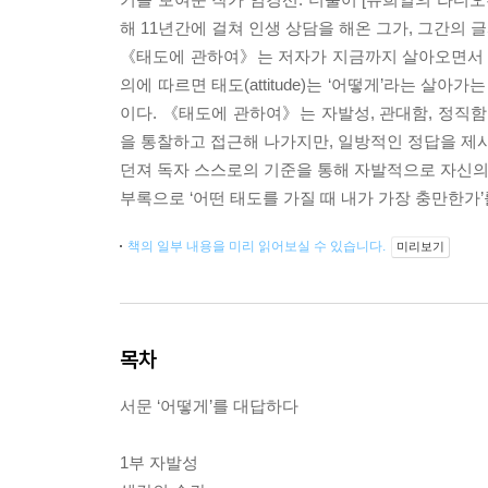
해 11년간에 걸쳐 인생 상담을 해온 그가, 그간의
《태도에 관하여》는 저자가 지금까지 살아오면서 가
의에 따르면 태도(attitude)는 ‘어떻게’라는 
이다. 《태도에 관하여》는 자발성, 관대함, 정직함
을 통찰하고 접근해 나가지만, 일방적인 정답을 제
던져 독자 스스로의 기준을 통해 자발적으로 자신의
부록으로 ‘어떤 태도를 가질 때 내가 가장 충만한가
책의 일부 내용을 미리 읽어보실 수 있습니다.
미리보기
목차
서문 ‘어떻게’를 대답하다
1부 자발성