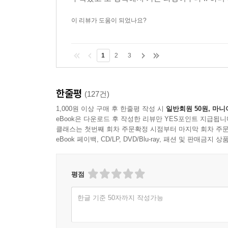
이 리뷰가 도움이 되었나요?
1
2
3
한줄평
(127건)
1,000원 이상 구매 후 한줄평 작성 시
일반회원 50원, 마니
eBook은 다운로드 후 작성한 리뷰만 YES포인트 지급됩니
클래스는 첫번째 회차 주문확정 시점부터 마지막 회차 주문
eBook 페이백, CD/LP, DVD/Blu-ray, 패션 및 판매금
평점
한글 기준 50자까지 작성가능