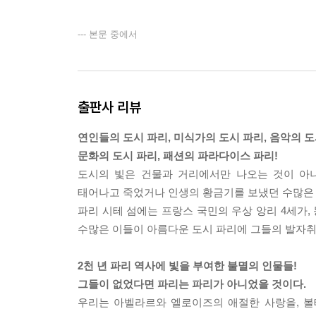
--- 본문 중에서
출판사 리뷰
연인들의 도시 파리, 미식가의 도시 파리, 음악의 도
문화의 도시 파리, 패션의 파라다이스 파리!
도시의 빛은 건물과 거리에서만 나오는 것이 아니
태어나고 죽었거나 인생의 황금기를 보냈던 수많은 
파리 시테 섬에는 프랑스 국민의 우상 앙리 4세가
수많은 이들이 아름다운 도시 파리에 그들의 발자취
2천 년 파리 역사에 빛을 부여한 불멸의 인물들!
그들이 없었다면 파리는 파리가 아니었을 것이다.
우리는 아벨라르와 엘로이즈의 애절한 사랑을, 볼