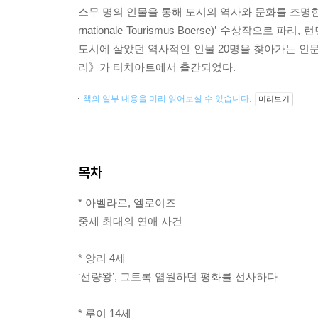
스무 명의 인물을 통해 도시의 역사와 문화를 조명한 
rnationale Tourismus Boerse)’ 수상작으
도시에 살았던 역사적인 인물 20명을 찾아가는 인문
리》가 터치아트에서 출간되었다.
책의 일부 내용을 미리 읽어보실 수 있습니다.
미리보기
목차
* 아벨라르, 엘로이즈
중세 최대의 연애 사건
* 앙리 4세
‘선량왕’, 그토록 염원하던 평화를 선사하다
* 루이 14세