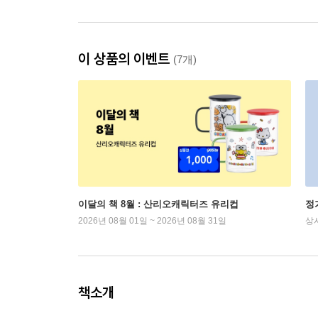
이 상품의 이벤트
(7개)
이달의 책 8월 : 산리오캐릭터즈 유리컵
정
2026년 08월 01일 ~ 2026년 08월 31일
상
책소개