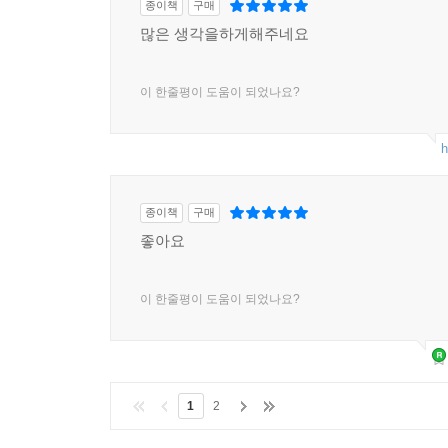
종이책
구매
많은 생각을하게해주네요
이 한줄평이 도움이 되었나요?
h
종이책
구매
좋아요
이 한줄평이 도움이 되었나요?
1
2