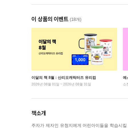
이 상품의 이벤트
(18개)
이달의 책 8월 : 산리오캐릭터즈 유리컵
예
2026년 08월 01일 ~ 2026년 08월 31일
소
책소개
주자가 제자인 유청지에게 어린아이들을 학습시킬 수