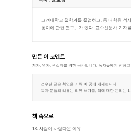
고려대학교 철학과를 졸업하고, 동 대학원 
동이에 관한 연구」가 있다. 교수신문사 기자를
만든 이 코멘트
저자, 역자, 편집자를 위한 공간입니다. 독자들에게 전하고
접수된 글은 확인을 거쳐 이 곳에 게재됩니다.
독자 분들의 리뷰는 리뷰 쓰기를, 책에 대한 문의는 1:
책 속으로
13. 사람이 사람다운 이유