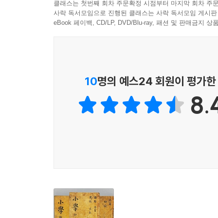
클래스는 첫번째 회차 주문확정 시점부터 마지막 회차 주문
사락 독서모임으로 진행된 클래스는 사락 독서모임 게시판
eBook 페이백, CD/LP, DVD/Blu-ray, 패션 및 판매금
10
명의 예스24 회원이 평가한
8.