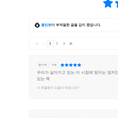
클린봇
이 부적절한 글을 감지 중입니다.
1
2
종이책
구매
우리가 살아가고 있는 이 시점에 맞지는 않지만
있는 책
이 한줄평이 도움이 되었나요?