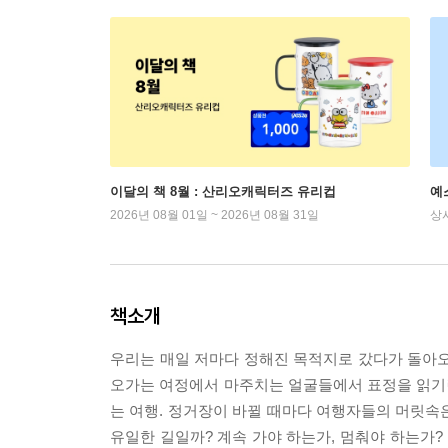
이달의 책 8월 : 산리오캐릭터즈 유리컵
예
2026년 08월 01일 ~ 2026년 08월 31일
상
책소개
우리는 매일 저마다 정해진 목적지로 갔다가 돌아오
오가는 여정에서 마주치는 얼굴들에서 표정을 읽기란
는 여행. 정거장이 바뀔 때마다 여행자들의 머릿속은
유일한 길일까? 계속 가야 하는가, 멈춰야 하는가?