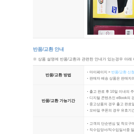
에필로그 | 무엇이 우리를 행복으로 이끄는가?
반품/교환 안내
※ 상품 설명에 반품/교환과 관련한 안내가 있는경우 아래 
마이페이지 >
반품/교환 신청
반품/교환 방법
판매자 배송 상품은 판매자와
출고 완료 후 10일 이내의 
디지털 콘텐츠인 eBook의 
반품/교환 가능기간
중고상품의 경우 출고 완료일
모바일 쿠폰의 경우 유효기간(
고객의 단순변심 및 착오구
직수입양서/직수입일서중 일