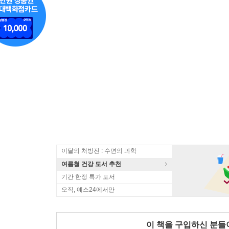
이달의 처방전 : 수면의 과학
여름철 건강 도서 추천
기간 한정 특가 도서
오직, 예스24에서만
이 책을 구입하신 분