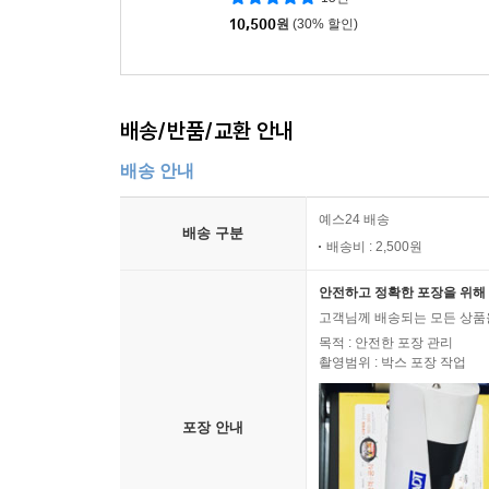
10,500
원
(30% 할인)
배송/반품/교환 안내
배송 안내
예스24 배송
배송 구분
배송비 : 2,500원
안전하고 정확한 포장을 위해 
고객님께 배송되는 모든 상품을
목적 : 안전한 포장 관리
촬영범위 : 박스 포장 작업
포장 안내