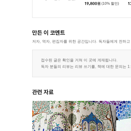
주년 기념 특별 에디션
19,800
원
(10% 할인)
1
만든 이 코멘트
저자, 역자, 편집자를 위한 공간입니다. 독자들에게 전하고
접수된 글은 확인을 거쳐 이 곳에 게재됩니다.
독자 분들의 리뷰는 리뷰 쓰기를, 책에 대한 문의는 1:
관련 자료