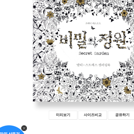
미리보기
사이즈비교
공유하기