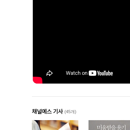
채널예스 기사
(45개)