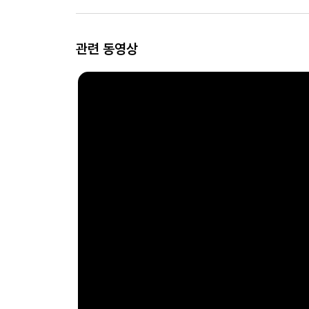
관련 동영상