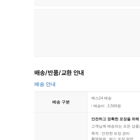
배송/반품/교환 안내
배송 안내
예스24 배송
배송 구분
배송비 : 2,500원
안전하고 정확한 포장을 위해 
고객님께 배송되는 모든 상품을
목적 : 안전한 포장 관리
촬영범위 : 박스 포장 작업