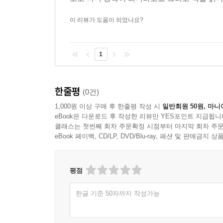
이 리뷰가 도움이 되었나요?
1
한줄평
(0건)
1,000원 이상 구매 후 한줄평 작성 시
일반회원 50원, 마니
eBook은 다운로드 후 작성한 리뷰만 YES포인트 지급됩니
클래스는 첫번째 회차 주문확정 시점부터 마지막 회차 주문
eBook 페이백, CD/LP, DVD/Blu-ray, 패션 및 판매금
평점
한글 기준 50자까지 작성가능