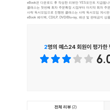
eBook은 다운로드 후 작성한 리뷰만 YES포인트 지급됩니
클래스는 첫번째 회차 주문확정 시점부터 마지막 회차 주문
사락 독서모임으로 진행된 클래스는 사락 독서모임 게시판
eBook 페이백, CD/LP, DVD/Blu-ray, 패션 및 판매금
2
명의 예스24 회원이 평가한
6.
전체 리뷰
(2)