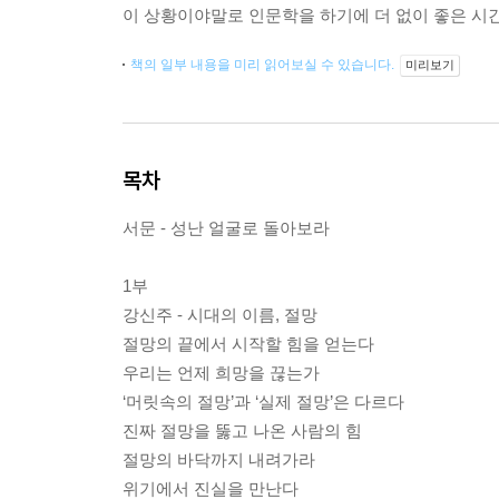
이 상황이야말로 인문학을 하기에 더 없이 좋은 시
책의 일부 내용을 미리 읽어보실 수 있습니다.
미리보기
목차
서문 - 성난 얼굴로 돌아보라
1부
강신주 - 시대의 이름, 절망
절망의 끝에서 시작할 힘을 얻는다
우리는 언제 희망을 끊는가
‘머릿속의 절망’과 ‘실제 절망’은 다르다
진짜 절망을 뚫고 나온 사람의 힘
절망의 바닥까지 내려가라
위기에서 진실을 만난다