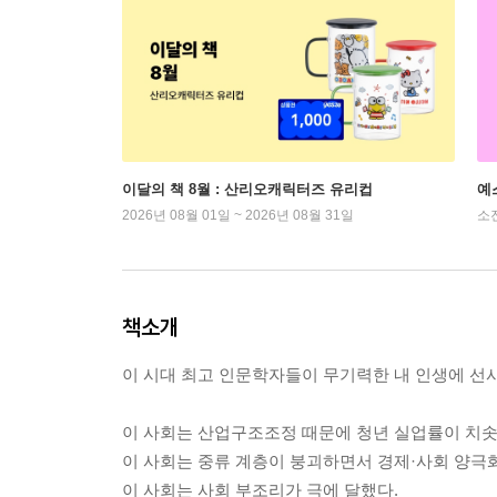
이달의 책 8월 : 산리오캐릭터즈 유리컵
예
2026년 08월 01일 ~ 2026년 08월 31일
소
책소개
이 시대 최고 인문학자들이 무기력한 내 인생에 선사
이 사회는 산업구조조정 때문에 청년 실업률이 치솟
이 사회는 중류 계층이 붕괴하면서 경제·사회 양극
이 사회는 사회 부조리가 극에 달했다.