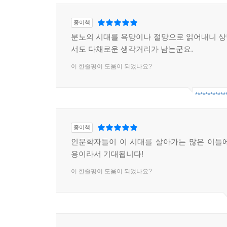
종이책
분노의 시대를 욕망이나 절망으로 읽어내니 
서도 다채로운 생각거리가 남는군요.
이 한줄평이 도움이 되었나요?
************
종이책
인문학자들이 이 시대를 살아가는 많은 이들
용이라서 기대됩니다!
이 한줄평이 도움이 되었나요?