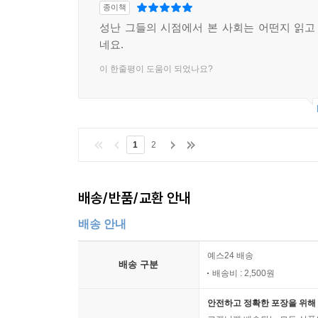
종이책
성난 그들의 시점에서 본 사회는 어떤지 읽
네요.
이 한줄평이 도움이 되었나요?
1
2
배송/반품/교환 안내
배송 안내
예스24 배송
배송 구분
배송비 : 2,500원
안전하고 정확한 포장을 위해 