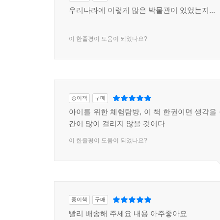
우리나라에 이렇게 많은 박물관이 있었는지...
이 한줄평이 도움이 되었나요?
종이책
구매
아이를 위한 체험탐방, 이 책 한권이면 생각을
간이 많이 걸리지 않을 것이다
이 한줄평이 도움이 되었나요?
종이책
구매
빨리 배송해 주세요 내용 아주좋아요