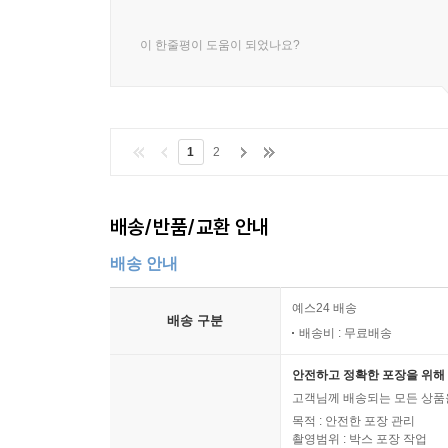
이 한줄평이 도움이 되었나요?
1
2
배송/반품/교환 안내
배송 안내
예스24 배송
배송 구분
배송비 : 무료배송
안전하고 정확한 포장을 위해 
고객님께 배송되는 모든 상품을
목적 : 안전한 포장 관리
촬영범위 : 박스 포장 작업