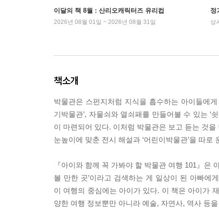
이달의 책 8월 : 산리오캐릭터즈 유리컵
정
2026년 08월 01일 ~ 2026년 08월 31일
상
책소개
박물관은 스펀지처럼 지식을 흡수하는 아이들에게 
기박물관’, 자물쇠와 열쇠패를 만들어볼 수 있는 ‘
이 마련되어 있다. 이처럼 박물관은 보고 듣는 것을
눈높이에 맞춘 전시 해설과 ‘어린이박물관’을 따로 운영하
『아이와 함께 꼭 가봐야 할 박물관 여행 101』은 
볼 만한 곳’이라고 검색하는 게 일상이 된 아빠에게
이 여행의 중심에는 아이가 있다. 이 책은 아이가 
양한 여행 정보뿐만 아니라 예술, 자연사, 역사 등을