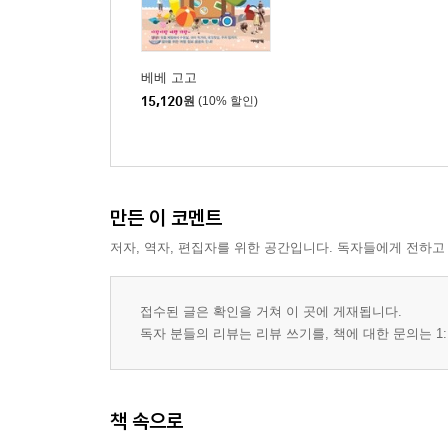
베베 고고
15,120
원
(10% 할인)
만든 이 코멘트
저자, 역자, 편집자를 위한 공간입니다. 독자들에게 전하고
접수된 글은 확인을 거쳐 이 곳에 게재됩니다.
독자 분들의 리뷰는 리뷰 쓰기를, 책에 대한 문의는 1:
책 속으로