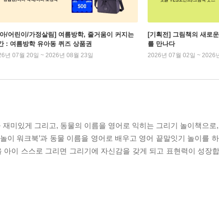
유아/어린이/가정살림] 여름방학, 줄거움이 커지는
[기획전] 그림책의 새로운
간 : 여름방학 유아동 퀴즈 상품권
를 만나다
26년 07월 20일 ~ 2026년 08월 23일
2026년 07월 02일 ~ 2026
 재미있게 그리고, 동물의 이름을 영어로 익히는 그리기 놀이책으로,
 놀이 워크북’과 동물 이름을 영어로 배우고 영어 끝말잇기 놀이를 하
 아이 스스로 그리면 그리기에 자신감을 갖게 되고 표현력이 성장합