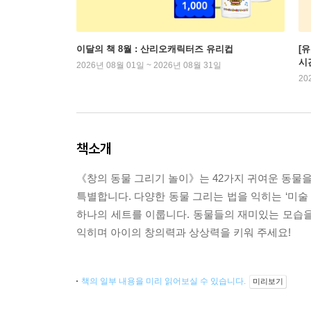
이달의 책 8월 : 산리오캐릭터즈 유리컵
[
시
2026년 08월 01일 ~ 2026년 08월 31일
20
책소개
《창의 동물 그리기 놀이》는 42가지 귀여운 동물을
특별합니다. 다양한 동물 그리는 법을 익히는 ‘미술
하나의 세트를 이룹니다. 동물들의 재미있는 모습을
익히며 아이의 창의력과 상상력을 키워 주세요!
책의 일부 내용을 미리 읽어보실 수 있습니다.
미리보기