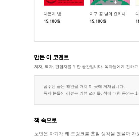
대문자 뱀
지구 끝 날의 요리사
15,100
원
15,100
원
1
만든 이 코멘트
저자, 역자, 편집자를 위한 공간입니다. 독자들에게 전하고
접수된 글은 확인을 거쳐 이 곳에 게재됩니다.
독자 분들의 리뷰는 리뷰 쓰기를, 책에 대한 문의는 1:
책 속으로
노인은 자기가 왜 트렁크를 훔칠 생각을 했을까 자문