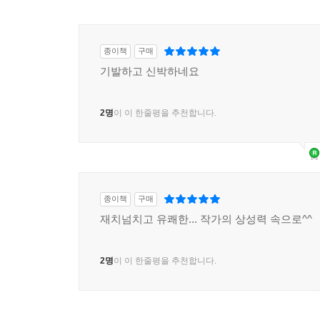
종이책
구매
기발하고 신박하네요
2명
이 이 한줄평을 추천합니다.
종이책
구매
재치넘치고 유쾌한... 작가의 상성력 속으로^^
2명
이 이 한줄평을 추천합니다.