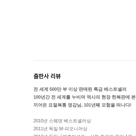
출판사 리뷰
전 세계 500만 부 이상 판매된 특급 베스트셀러
100년간 전 세계를 누비며 역사의 현장 한복판에 본
끼어든 요절복통 영감님, 101년째 모험을 떠나다!
2010년 스웨덴 베스트셀러상
2011년 독일 M-피오니어상