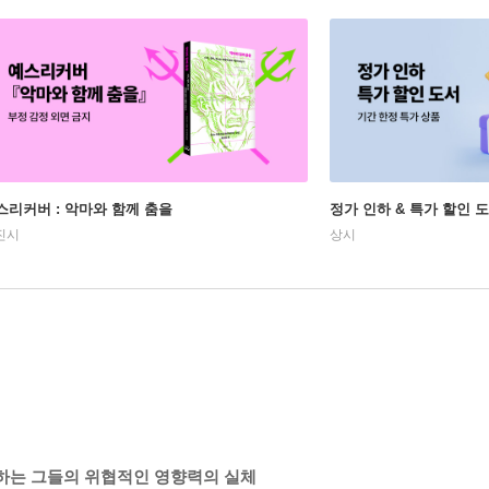
스리커버 : 악마와 함께 춤을
정가 인하 & 특가 할인 
진시
상시
백하는 그들의 위협적인 영향력의 실체