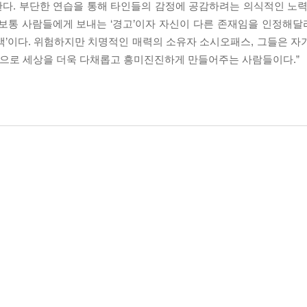
다. 부단한 연습을 통해 타인들의 감정에 공감하려는 의식적인 노력
통 사람들에게 보내는 ‘경고’이자 자신이 다른 존재임을 인정해달라는
백’이다. 위험하지만 치명적인 매력의 소유자 소시오패스, 그들은 자
방법으로 세상을 더욱 다채롭고 흥미진진하게 만들어주는 사람들이다.”