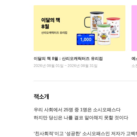
이달의 책 8월 : 산리오캐릭터즈 유리컵
예
2026년 08월 01일 ~ 2026년 08월 31일
소
책소개
우리 사회에서 25명 중 1명은 소시오패스다
하지만 당신은 나를 결코 알아채지 못할 것이다
‘친사회적’이고 ‘성공한’ 소시오패스인 저자가 고