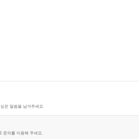
 싶은 말씀을 남겨주세요.
1 문의를 이용해 주세요.