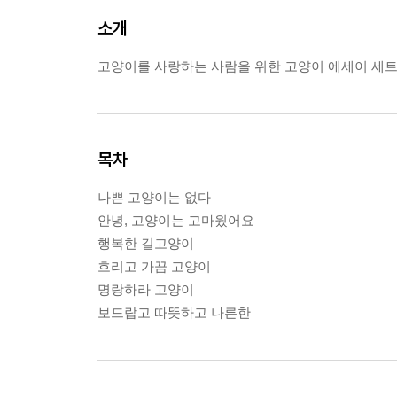
소개
고양이를 사랑하는 사람을 위한 고양이 에세이 세
목차
나쁜 고양이는 없다
안녕, 고양이는 고마웠어요
행복한 길고양이
흐리고 가끔 고양이
명랑하라 고양이
보드랍고 따뜻하고 나른한