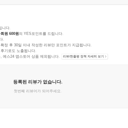
립니다.
회원 600원
의 YES포인트를 드립니다.
다.
확정 후 30일 이내 작성한 리뷰만 포인트가 지급됩니다.
 후기로도 노출됩니다.
지 상품, 예스24 앱스토어 상품 제외됩니다.
리뷰/한줄평 정책 자세히 보기
등록된 리뷰가 없습니다.
첫번째 리뷰어가 되어주세요.