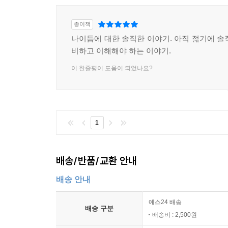
종이책
나이듬에 대한 솔직한 이야기. 아직 젊기에 솔
비하고 이해해야 하는 이야기.
이 한줄평이 도움이 되었나요?
1
배송/반품/교환 안내
배송 안내
예스24 배송
배송 구분
배송비 : 2,500원