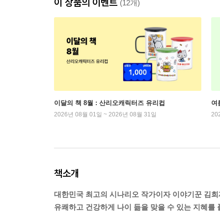
이 상품의 이벤트
(12개)
이달의 책 8월 : 산리오캐릭터즈 유리컵
여
2026년 08월 01일 ~ 2026년 08월 31일
20
책소개
대한민국 최고의 시나리오 작가이자 이야기꾼 김희
유쾌하고 건강하게 나이 듦을 맞을 수 있는 지혜를 