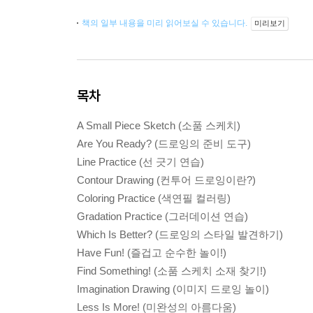
책의 일부 내용을 미리 읽어보실 수 있습니다.
미리보기
목차
A Small Piece Sketch (소품 스케치)
Are You Ready? (드로잉의 준비 도구)
Line Practice (선 긋기 연습)
Contour Drawing (컨투어 드로잉이란?)
Coloring Practice (색연필 컬러링)
Gradation Practice (그러데이션 연습)
Which Is Better? (드로잉의 스타일 발견하기)
Have Fun! (즐겁고 순수한 놀이!)
Find Something! (소품 스케치 소재 찾기!)
Imagination Drawing (이미지 드로잉 놀이)
Less Is More! (미완성의 아름다움)