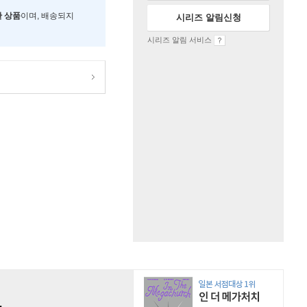
한 상품
이며, 배송되지
시리즈 알림신청
시리즈 알림 서비스