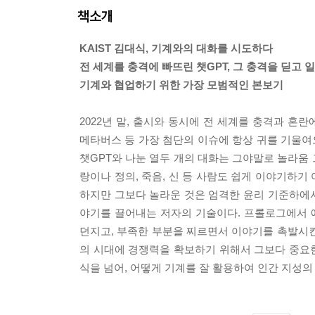
책소개
KAIST 김대식, 기계와의 대화를 시도하다
전 세계를 충격에 빠뜨린 챗GPT, 그 충격을 딛고 
기계와 협업하기 위한 가장 모범적인 본보기
2022년 말, 출시와 동시에 전 세계를 충격과 혼
메타버스 등 가장 첨단의 이슈에 항상 귀를 기울여
챗GPT와 나눈 열두 개의 대화는 그야말로 놀라움 
랑이나 정의, 죽음, 신 등 사람도 쉽게 이야기하
하지만 그보다 놀라운 것은 엄격한 윤리 기준하에
야기를 끌어내는 저자의 기술이다. 프롤로그에서 
던지고, 부족한 부분을 찌르면서 이야기를 촉발시킨
의 시대에 경쟁력을 확보하기 위해서 그보다 중요한 것
식을 넘어, 어떻게 기계를 잘 활용하여 인간 지성