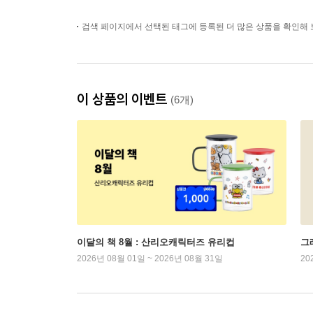
검색 페이지에서 선택된 태그에 등록된 더 많은 상품을 확인해 
이 상품의 이벤트
(6개)
이달의 책 8월 : 산리오캐릭터즈 유리컵
그래
2026년 08월 01일 ~ 2026년 08월 31일
20