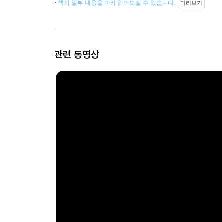
책의 일부 내용을 미리 읽어보실 수 있습니다.
미리보기
관련 동영상