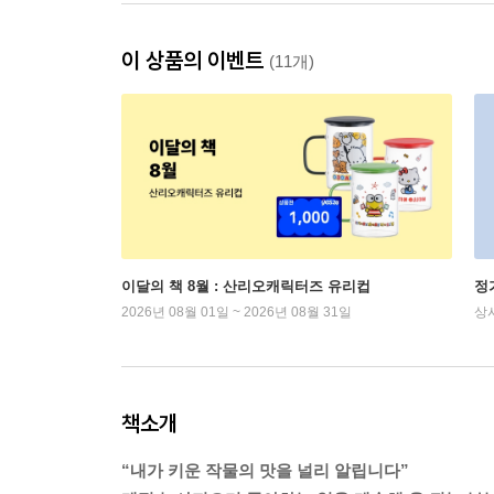
이 상품의 이벤트
(11개)
이달의 책 8월 : 산리오캐릭터즈 유리컵
정
2026년 08월 01일 ~ 2026년 08월 31일
상
책소개
“내가 키운 작물의 맛을 널리 알립니다”