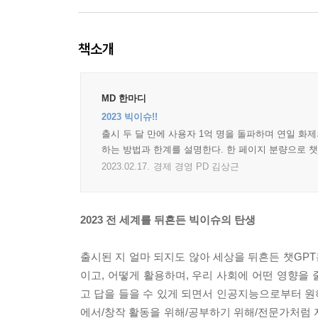
책소개
MD 한마디
2023 빅이슈!!
출시 두 달 만에 사용자 1억 명을 돌파하며 연일 화제
하는 방법과 한계를 설명한다. 한 페이지 분량으로 
2023.02.17.
경제 경영 PD 김상근
2023 전 세계를 뒤흔든 빅이슈의 탄생
출시된 지 얼마 되지도 않아 세상을 뒤흔든 챗GPT
이고, 어떻게 활용하며, 우리 사회에 어떤 영향을
고 답을 들을 수 있게 되면서 인공지능으로부터 원
에서/창작 활동을 위해/공부하기 위해/전문가처럼 