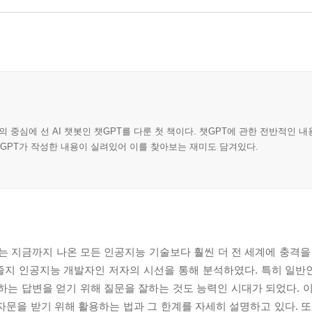
의 중심에 선 AI 챗봇인 챗GPT를 다룬 첫 책이다. 챗GPT에 관한 전반적인 
챗GPT가 작성한 내용이 실려있어 이를 찾아보는 재미도 담겨있다.
는 지금까지 나온 모든 인공지능 기술보다 훨씬 더 전 세계에 충격을 
 줄지 인공지능 개발자인 저자의 시선을 통해 분석하였다. 특히 일
하는 답변을 얻기 위해 질문을 잘하는 것도 능력인 시대가 되었다. 이
자문을 받기 위해 활용하는 법과 그 한계를 자세히 설명하고 있다. 또