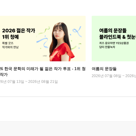
026 한국 문학의 미래가 될 젊은 작가 투표 - 1위 청
여름의 문장들
 작가
2026년 07월 08일 ~ 2026
26년 07월 13일 ~ 2026년 08월 21일