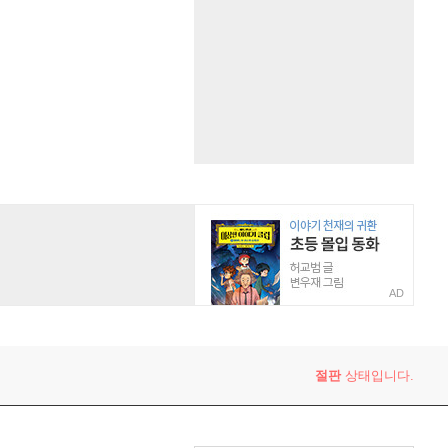
AD
절판
상태입니다.