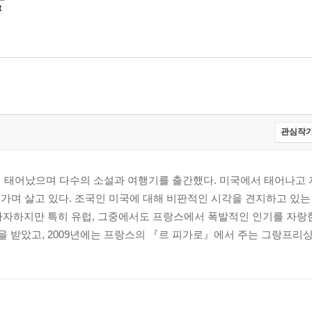
t
관심작가
서 태어났으며 다수의 소설과 여행기를 출간했다. 미국에서 태어나고 
 오가며 살고 있다. 조국인 미국에 대해 비판적인 시각을 견지하고 있는
자자하지만 특히 유럽, 그중에서도 프랑스에서 폭발적인 인기를 자랑
받았고, 2009년에는 프랑스의 『르 피가로』에서 주는 그랑프리상을 