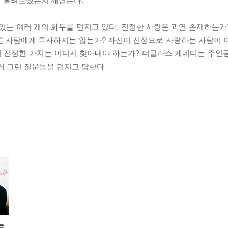
게 흘려보냈는지 깨닫는다.
있는 여러 개의 화두를 던지고 있다. 진정한 사랑은 과연 존재하는가
른 사람에게 투사하지는 않는가? 자신이 진정으로 사랑하는 사람이 
의 진정한 가치는 어디서 찾아내야 하는가? 더글라스 케네디는 주인
게 그런 질문들을 던지고 답한다
는