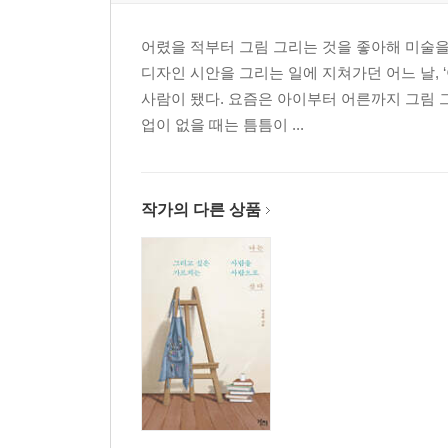
어렸을 적부터 그림 그리는 것을 좋아해 미술
디자인 시안을 그리는 일에 지쳐가던 어느 날,
사람이 됐다. 요즘은 아이부터 어른까지 그림 
업이 없을 때는 틈틈이 ...
작가의 다른 상품