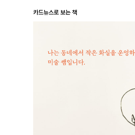
카드뉴스로 보는 책