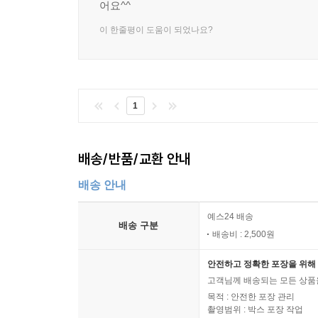
어요^^
이 한줄평이 도움이 되었나요?
1
배송/반품/교환 안내
배송 안내
예스24 배송
배송 구분
배송비 : 2,500원
안전하고 정확한 포장을 위해 
고객님께 배송되는 모든 상품을
목적 : 안전한 포장 관리
촬영범위 : 박스 포장 작업