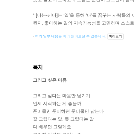
* [나는-산다]는 ‘일’을 통해 ‘나’를 꿈꾸는 사
뭔지, 좋아하는 일의 지속가능성을 고민하며 스스로 
책의 일부 내용을 미리 읽어보실 수 있습니다.
미리보기
목차
그리고 싶은 마음
그리고 싶다는 마음만 남기기
언제 시작하는 게 좋을까
준비물만 준비하면 준비물만 남는다
잘 그렸다는 말, 못 그렸다는 말
다 배우면 그릴게요