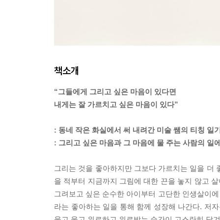
책소개
“그들에게 그리고 싶은 마음이 있다면
내게는 잘 가르치고 싶은 마음이 있다”
: 동네 작은 화실에서 써 내려간 미술 쌤의 티칭 일
: 그리고 싶은 마음과 그 마음에 물 주는 사람의 일
그리는 것을 좋아하지만 그보다 가르치는 일을 더 
을 적부터 지금까지 그림에 대한 끈을 놓지 않고 살
그려보고 싶은 순수한 아이부터 고단한 인생살이에
라는 좋아하는 일을 통해 함께 성장해 나간다. 저
웃고 울고 위로하고 위로받는 순간이 고스란히 담겨