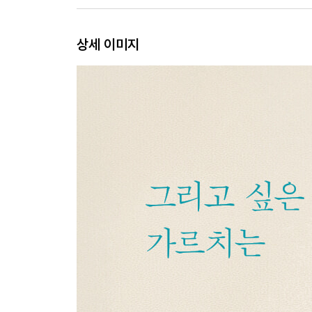
아빠 지갑 속에 있는 명암
상세 이미지
그리면 달라지는 것들
화딱지 나게 안 그려지는 날엔
잘못된 그림을 수정하는 방법
드로잉은 명상이다
그리는 것은 알아 가는 것이다
팬데믹이 가르쳐 준 것
그래서 그림을 가르칩니다
아직 그려야 할 그림이 있다