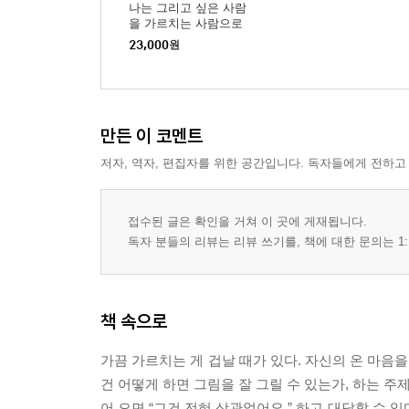
나는 그리고 싶은 사람
을 가르치는 사람으로
산다 (큰글자도서)
23,000
원
만든 이 코멘트
저자, 역자, 편집자를 위한 공간입니다. 독자들에게 전하고
접수된 글은 확인을 거쳐 이 곳에 게재됩니다.
독자 분들의 리뷰는 리뷰 쓰기를, 책에 대한 문의는 1:
책 속으로
가끔 가르치는 게 겁날 때가 있다. 자신의 온 마음
건 어떻게 하면 그림을 잘 그릴 수 있는가, 하는 주
어 오면 “그건 전혀 상관없어요.” 하고 대답할 수 있