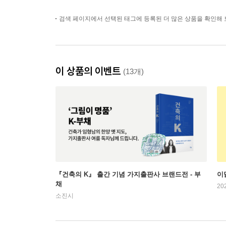
검색 페이지에서 선택된 태그에 등록된 더 많은 상품을 확인해 
이 상품의 이벤트
(13개)
『건축의 K』 출간 기념 가지출판사 브랜드전 - 부
이
채
20
소진시