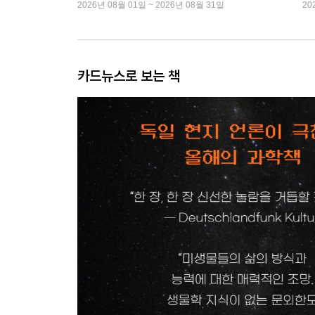
2026년 08월 01일 ~ 2026년 08월 31일
20
카드뉴스로 보는 책