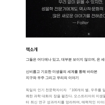
책소개
그들은 어디에나 있고, 대부분 보이지 않으며, 온 
신비롭고 기묘한 미생물의 세계를 통해 바라본
지구와 우주 그리고 우리의 이야기
독일의 인기 천문학자이자 『100개의 별, 우주
쾌한 과학 대화의 장을 펼친다. 오스트리아의 미생
터 최신 연구 성과까지를 망라하며, 매력적인 이야