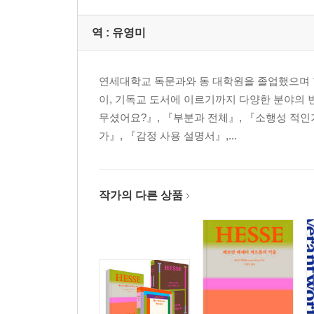
역 :
유영미
연세대학교 독문과와 동 대학원을 졸업했으며 현
이, 기독교 도서에 이르기까지 다양한 분야의 
무셨어요?』, 『부분과 전체』, 『소행성 적인
가』, 『감정 사용 설명서』,...
작가의 다른 상품