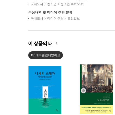
국내도서
청소년
청소년 수학/과학
수상내역 및 미디어 추천 분류
국내도서
미디어 추천
조선일보
이 상품의 태그
#크레마클럽에있어요