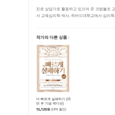
진로 상담가로 활동하고 있으며 존 크럼볼츠 
서 교육심리학 박사, 하버드대학교에서 심리학과
작가의 다른 상품
더 빠르게 실패하기 (15
만 부 기념 에디션)
15,120
원
(10% 할인)