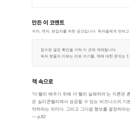
만든 이 코멘트
저자, 역자, 편집자를 위한 공간입니다. 독자들에게 전하고
접수된 글은 확인을 거쳐 이 곳에 게재됩니다.
독자 분들의 리뷰는 리뷰 쓰기를, 책에 대한 문의는 1:
책 속으로
‘더 빨리 배우기 위해 더 빨리 실패하라’는 지론은 흔
은 실리콘밸리에서 성공할 수 있는 비즈니스의 기본
악하라는 의미다. 그리고 그다음 행보를 결정하라는
--- p.82