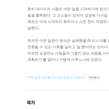
흔히 대다수의 사람은 어떤 일을 시작하기에 앞서 
들을 출력한다. 그 요소들이 있어야 성공에 다가갈 
목표는 아직 시작하지 못하거나 사전 준비 과정에 
설한다.
하지만 이런 일련이 방식은 실패했을 때 리스크를 
전환될 수 있는 기회를 날리고 말 뿐이라는 것이다
따르면 성공하는 사람들과 그렇지 않는 사람들 사이
계획하기’를 얼마나 가볍게 다루느냐에 있었다.
책의 일부 내용을 미리 읽어보실 수 있습니다.
미리보기
목차