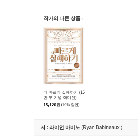
작가의 다른 상품
더 빠르게 실패하기 (15
만 부 기념 에디션)
15,120
원
(10% 할인)
저 :
라이언 바비노
(Ryan Babineaux )