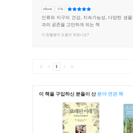
eBook
구매
인류와 지구의 건강, 지속가능성, 다양한 생
과의 공존을 고민하게 되는 책
이 한줄평이 도움이 되었나요?
1
이 책을 구입하신 분들이 산
분야 연관 책