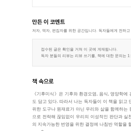
만든 이 코멘트
저자, 역자, 편집자를 위한 공간입니다. 독자들에게 전하고
접수된 글은 확인을 거쳐 이 곳에 게재됩니다.
독자 분들의 리뷰는 리뷰 쓰기를, 책에 대한 문의는 1:
책 속으로
《기후미식》은 기후와 환경오염, 음식, 영양학에 
도 담고 있다. 따라서 나는 독자들이 이 책을 읽고
위한 도구나 원재료가 아닌 우리와 삶을 함께하는 
으로 전락해 끊임없이 우리의 이성적인 판단과 실
의 지속가능한 번영을 위한 결정에 나침반 역할을 