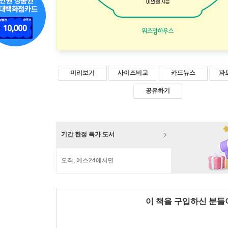
미리보기
사이즈비교
카드뉴스
파
공유하기
기간 한정 특가 도서
오직, 예스24에서만
이 책을 구입하신 분