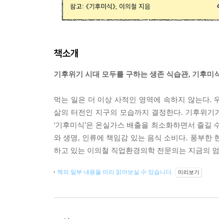
책소개
기후위기 시대 모두를 구하는 생존 식습관, 기후미식(Kl
먹는 일은 더 이상 사적인 영역에 속하지 않는다.
삶의 터전인 지구의 모습까지 결정한다. 기후위기가
‘기후미식’은 온실가스 배출을 최소화하면서 즐길 수
와 생명, 인류에 책임감 있는 음식 소비다. 풍부한
하고 있는 이의철 직업환경의학 전문의는 지금의 엄
책의 일부 내용을 미리 읽어보실 수 있습니다.
미리보기