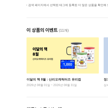
검색 페이지에서 선택된 태그에 등록된 더 많은 상품을 확인해 
이 상품의 이벤트
(11개)
이달의 책 8월 : 산리오캐릭터즈 유리컵
정
2026년 08월 01일 ~ 2026년 08월 31일
상