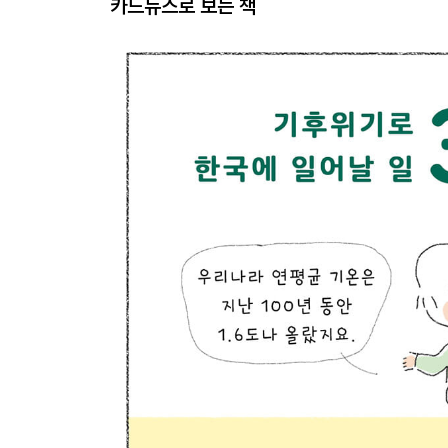
카드뉴스로 보는 책