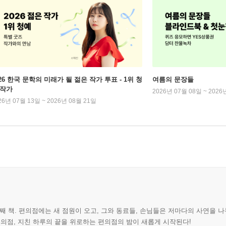
026 한국 문학의 미래가 될 젊은 작가 투표 - 1위 청
여름의 문장들
 작가
2026년 07월 08일 ~ 2026
26년 07월 13일 ~ 2026년 08월 21일
번째 책. 편의점에는 새 점원이 오고, 그와 동료들, 손님들은 저마다의 사연을 
편의점, 지친 하루의 끝을 위로하는 편의점의 밤이 새롭게 시작된다!