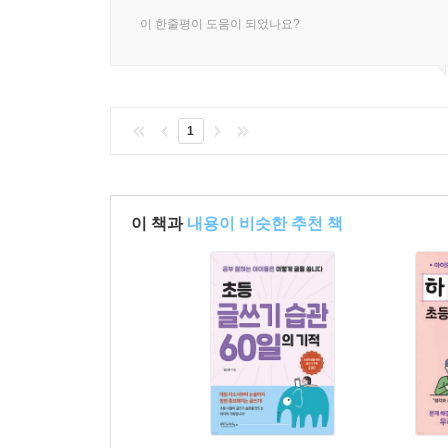
이 한줄평이 도움이 되었나요?
1
이 책과
내용이 비슷한 추천 책