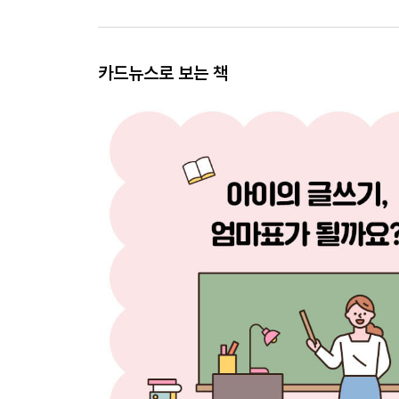
카드뉴스로 보는 책