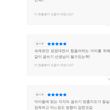
이 한줄평이 도움이 되었나요?
종이책
숙제로만 끙끙대면서 힘들어하는 아이를 위해
같이 글쓰기 선생님이 될수있는책!
이 한줄평이 도움이 되었나요?
c
종이책
아이들에 맞는 각각의 글쓰기 맞춤지도가 절
정독하고 어느정도 방향이 잡힌것같