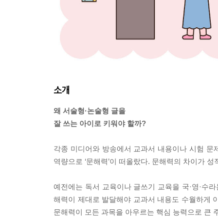
소개
왜 서술형·논술형 글을
잘 쓰는 아이로 키워야 할까?
각종 미디어와 방송에서 교과서 내용이나 시험 문
역량으로 ‘문해력’이 떠올랐다. 문해력의 차이가 
예전에는 독서 교육이나 글쓰기 교육을 국·영·수라
해력이 제대로 발달해야 교과서 내용도 수월하게 이
문해력이 모든 과목을 아우르는 핵심 능력으로 큰 주