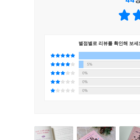
별점별로 리뷰를 확인해 보세
5%
0%
0%
0%