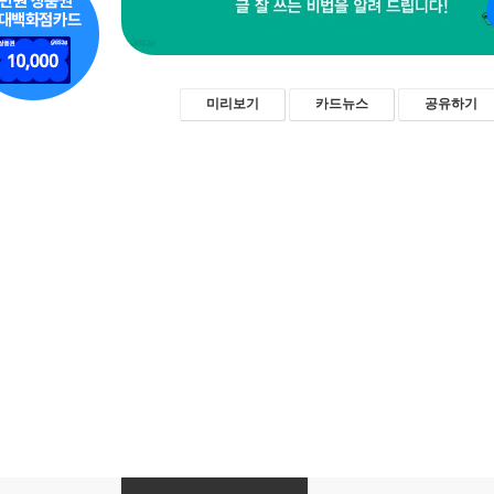
미리보기
카드뉴스
공유하기