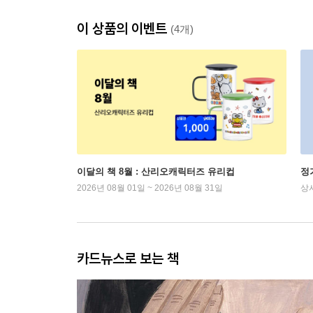
이 상품의 이벤트
(4개)
이달의 책 8월 : 산리오캐릭터즈 유리컵
정
2026년 08월 01일 ~ 2026년 08월 31일
상
카드뉴스로 보는 책