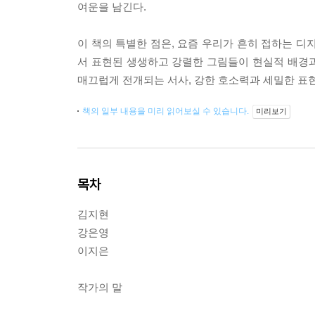
여운을 남긴다.
이 책의 특별한 점은, 요즘 우리가 흔히 접하는 디
서 표현된 생생하고 강렬한 그림들이 현실적 배경
매끄럽게 전개되는 서사, 강한 호소력과 세밀한 표
책의 일부 내용을 미리 읽어보실 수 있습니다.
미리보기
목차
김지현
강은영
이지은
작가의 말