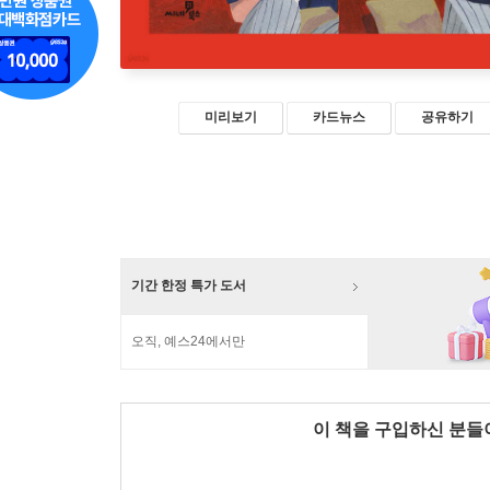
미리보기
카드뉴스
공유하기
기간 한정 특가 도서
오직, 예스24에서만
이 책을 구입하신 분