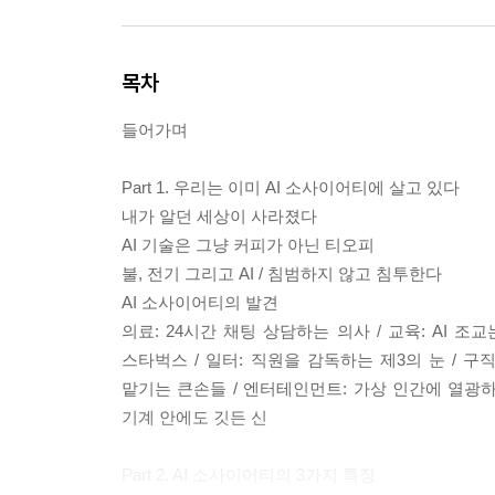
목차
들어가며
Part 1. 우리는 이미 AI 소사이어티에 살고 있다
내가 알던 세상이 사라졌다
AI 기술은 그냥 커피가 아닌 티오피
불, 전기 그리고 AI / 침범하지 않고 침투한다
AI 소사이어티의 발견
의료: 24시간 채팅 상담하는 의사 / 교육: AI 조
스타벅스 / 일터: 직원을 감독하는 제3의 눈 / 구
맡기는 큰손들 / 엔터테인먼트: 가상 인간에 열광하는
기계 안에도 깃든 신
Part 2. AI 소사이어티의 3가지 특징