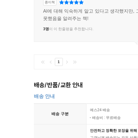
종이책
AI에 대해 익숙하게 알고 있다고 생각했지만, 
못했음을 알려주는 책!
3명
이 이 한줄평을 추천합니다.
1
배송/반품/교환 안내
배송 안내
예스24 배송
배송 구분
배송비 : 무료배송
안전하고 정확한 포장을 위해 
고객님께 배송되는 모든 상품을