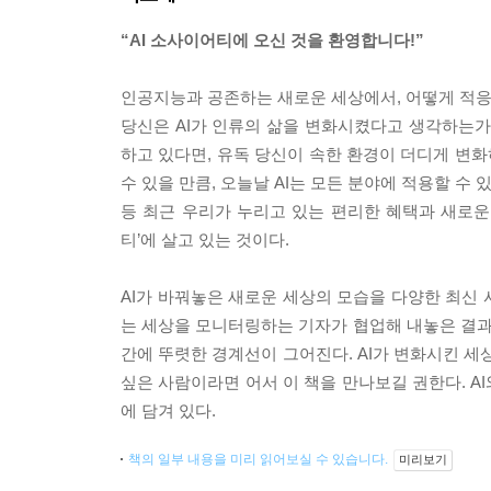
“AI 소사이어티에 오신 것을 환영합니다!”
인공지능과 공존하는 새로운 세상에서, 어떻게 적응
당신은 AI가 인류의 삶을 변화시켰다고 생각하는가? 
하고 있다면, 유독 당신이 속한 환경이 더디게 변화
수 있을 만큼, 오늘날 AI는 모든 분야에 적용할 수
등 최근 우리가 누리고 있는 편리한 혜택과 새로운 경
티’에 살고 있는 것이다.
AI가 바꿔놓은 새로운 세상의 모습을 다양한 최신 
는 세상을 모니터링하는 기자가 협업해 내놓은 결
간에 뚜렷한 경계선이 그어진다. AI가 변화시킨 세상
싶은 사람이라면 어서 이 책을 만나보길 권한다. A
에 담겨 있다.
책의 일부 내용을 미리 읽어보실 수 있습니다.
미리보기