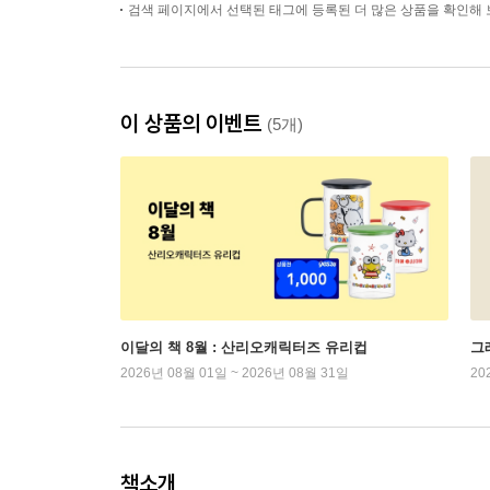
검색 페이지에서 선택된 태그에 등록된 더 많은 상품을 확인해 
이 상품의 이벤트
(5개)
이달의 책 8월 : 산리오캐릭터즈 유리컵
그래
2026년 08월 01일 ~ 2026년 08월 31일
20
책소개