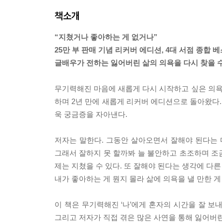
책소개
“지쳤거나 좋아하는 게 없거나”
25만 부 판매 기념 리커버 에디션, 4대 서점 종합 
글배우가 전하는 잃어버린 삶의 의욕을 다시 찾을 수
무기력해진 마음에 새롭게 다시 시작하고 싶은 의욕과
하며 2년 만에 새롭게 리커버 에디션으로 돌아왔다
욱 궁금증을 자아낸다.
저자는 말한다. 그동안 살아오면서 잘해야 된다는
그래서 잘하지 못 할까봐 늘 불안하고 초조하며 조
제는 지쳤을 수 있다. 또 잘해야 된다는 생각에 다
내가 좋아하는 게 뭔지 몰라 삶에 의욕을 낼 만한 게
이 책은 무기력해진 ‘나’에게 혼자의 시간을 잘 보
그리고 저자가 직접 겪은 많은 사연을 통해 잃어버린