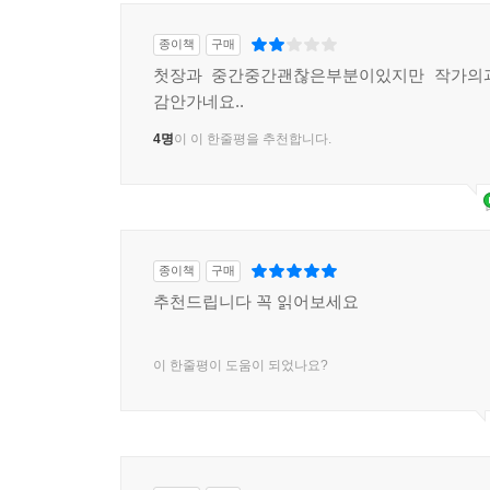
종이책
구매
첫장과 중간중간괜찮은부분이있지만 작가의
감안가네요..
4명
이 이 한줄평을 추천합니다.
종이책
구매
추천드립니다 꼭 읽어보세요
이 한줄평이 도움이 되었나요?