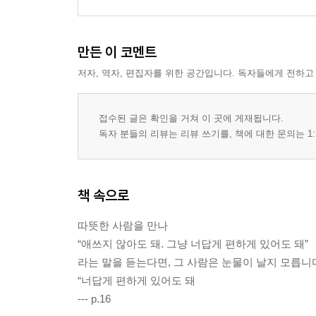
만든 이 코멘트
저자, 역자, 편집자를 위한 공간입니다. 독자들에게 전하고
접수된 글은 확인을 거쳐 이 곳에 게재됩니다.
독자 분들의 리뷰는 리뷰 쓰기를, 책에 대한 문의는 1:
책 속으로
따뜻한 사람을 만나
“애쓰지 않아도 돼. 그냥 너답게 편하게 있어도 돼”
라는 말을 듣는다면, 그 사람은 눈물이 날지 모릅니
“너답게 편하게 있어도 돼
--- p.16